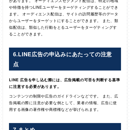
があります。 オーディエンスセグメント配信は、特定の地域
や特徴を持つLINEユーザーをターゲティングすることができ
ます。 オーディエンス配信は、サイトの訪問履歴等のデータ
からユーザーをターゲットにすることができます。 また、類
似配信は、類似した行動をとるユーザーをターゲティングす
ることができます。
6.LINE広告の申込みにあたっての注意
点
LINE 広告を申し込む際には、広告掲載の可否を判断する基準
に注意する必要があります。
コンテンツの制限や広告のガイドラインなどです。 また、広
告掲載の際に注意が必要な例として、業者の情報、広告に使
用する画像の著作権や商標権などが挙げられます。
7.まとめ