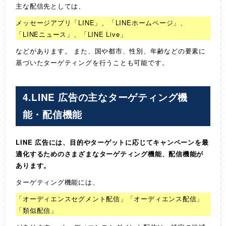
主な配信先としては、
メッセージアプリ「LINE」、「LINEホームページ」、
「LINEニュース」、「LINE Live」
などがあります。 また、国や都市、性別、年齢などの要素に
基づいたターゲティングを行うことも可能です。
4.LINE 広告の主なターゲティング機
能・配信機能
LINE 広告には、目的やターゲットに応じてキャンペーンを最
適化するためのさまざまなターゲティング機能、配信機能が
あります。
ターゲティング機能には、
「オーディエンスセグメント配信」「オーディエンス配信」
「類似配信」