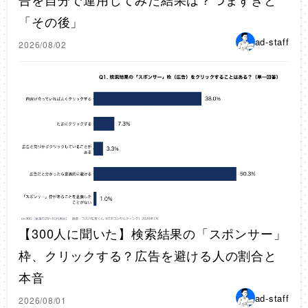
「その後」
ad-staff
2026/08/02
【300人に聞いた】検索結果の「スポンサー」
枠、クリックする？広告を避ける人の割合と
本音
ad-staff
2026/08/01