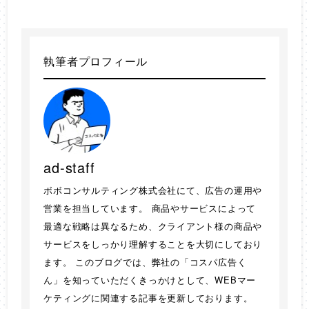
執筆者プロフィール
ad-staff
ボボコンサルティング株式会社にて、広告の運用や
営業を担当しています。 商品やサービスによって
最適な戦略は異なるため、クライアント様の商品や
サービスをしっかり理解することを大切にしており
ます。 このブログでは、弊社の「コスパ広告く
ん」を知っていただくきっかけとして、WEBマー
ケティングに関連する記事を更新しております。