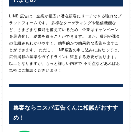
LINE 広告は、企業が幅広い潜在顧客にリーチできる強力なプ
ラットフォームです。 多様なターゲティングや配信機能な
ど、さまざまな機能を備えているため、企業はキャンペーン
を最適化し、結果を得ることができます。 また、費用や課金
の仕組みもわかりやすく、効率的かつ効果的な広告を出すこ
とができます。 ただし、LINE広告の申し込みにあたっては、
広告掲載の基準やガイドラインに留意する必要があります。
以上となりますが、もっと詳しい内容で 不明点などあればお
気軽にご相談くださいませ！
集客ならコスパ広告くんに相談がおすす
め！