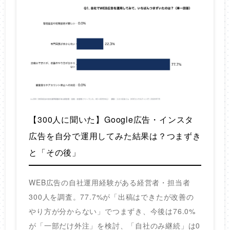
【300人に聞いた】Google広告・インスタ
広告を自分で運用してみた結果は？つまずき
と「その後」
WEB広告の自社運用経験がある経営者・担当者
300人を調査。77.7%が「出稿はできたが改善の
やり方が分からない」でつまずき、今後は76.0%
が「一部だけ外注」を検討、「自社のみ継続」は0