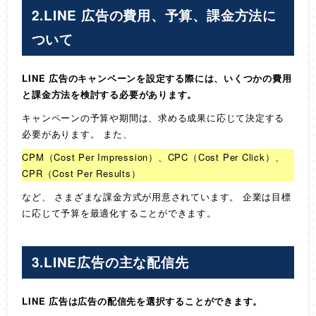
2.LINE 広告の費用、予算、課金方法に
ついて
LINE 広告のキャンペーンを設定する際には、いくつかの費用
と課金方法を検討する必要があります。
キャンペーンの予算や期間は、求める成果に応じて決定する
必要があります。 また、
CPM（Cost Per Impression）、CPC（Cost Per Click）、
CPR（Cost Per Results）
など、 さまざまな課金方式が用意されています。 企業は目標
に応じて予算を最適化することができます。
3.LINE広告の主な配信先
LINE 広告は広告の配信先を選択することができます。