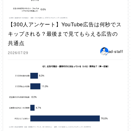
【300人アンケート】YouTube広告は何秒でス
キップされる？最後まで見てもらえる広告の
共通点
ad-staff
2026/07/29