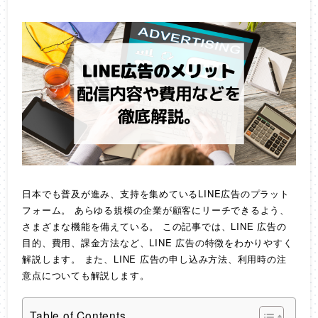
日本でも普及が進み、支持を集めているLINE広告のプラット
フォーム。 あらゆる規模の企業が顧客にリーチできるよう、
さまざまな機能を備えている。 この記事では、LINE 広告の
目的、費用、課金方法など、LINE 広告の特徴をわかりやすく
解説します。 また、LINE 広告の申し込み方法、利用時の注
意点についても解説します。
Table of Contents