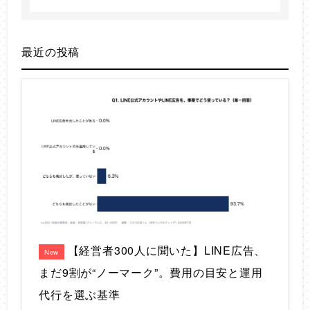
最近の投稿
【経営者300人に聞いた】LINE広告、
New
まだ9割が“ノーマーク”。費用の目安と運用
代行を選ぶ基準