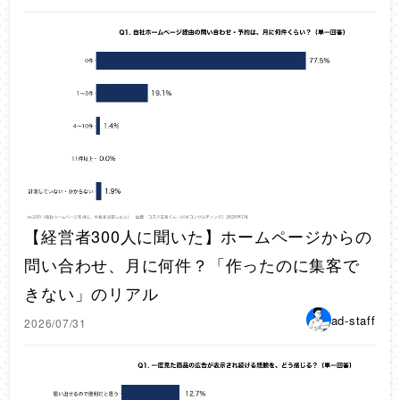
【経営者300人に聞いた】ホームページからの
問い合わせ、月に何件？「作ったのに集客で
きない」のリアル
ad-staff
2026/07/31