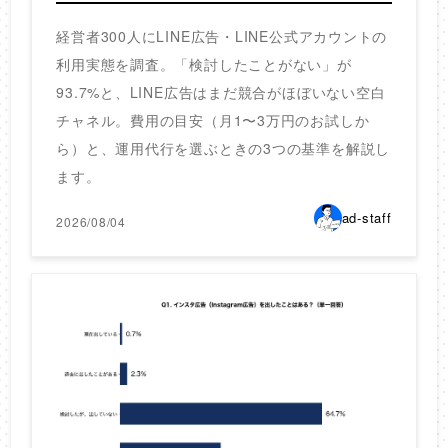
経営者300人にLINE広告・LINE公式アカウントの
利用実態を調査。「検討したことがない」が
93.7%と、LINE広告はまだ競合がほぼいない空白
チャネル。費用の目安（月1〜3万円のお試しか
ら）と、運用代行を選ぶときの3つの基準を解説し
ます。
ad-staff
2026/08/04