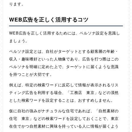
ります。
WEB広告を正しく活用するコツ
WEB広告を正しく活用するためには、ペルソナ設定を意識し
ましょう。
ペルソナ設定とは、自社がターゲットとする顧客層の年齢・
収入・趣味嗜好といった人物像であり、広告を打つ際はこの
ペルソナを明確に定めた上で、ターゲットに届くような意識
を持つことが大切です。
例えば、特定の検索ワードに反応して情報が表示されるリス
ティング広告を利用する場合、「工務店 東京」などの漠然
とした検索ワードを設定することは、おすすめしません。
仮に自社の強みがナチュラルな住宅であれば、「自然素材の
住宅 東京」などの検索ワードを設定しておくことで、東京
在住でかつ自然素材に興味を持っている人に情報が届くよう