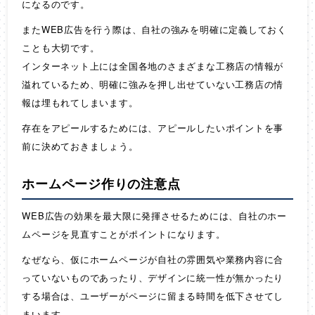
になるのです。
またWEB広告を行う際は、自社の強みを明確に定義しておく
ことも大切です。
インターネット上には全国各地のさまざまな工務店の情報が
溢れているため、明確に強みを押し出せていない工務店の情
報は埋もれてしまいます。
存在をアピールするためには、アピールしたいポイントを事
前に決めておきましょう。
ホームページ作りの注意点
WEB広告の効果を最大限に発揮させるためには、自社のホー
ムページを見直すことがポイントになります。
なぜなら、仮にホームページが自社の雰囲気や業務内容に合
っていないものであったり、デザインに統一性が無かったり
する場合は、ユーザーがページに留まる時間を低下させてし
まいます。