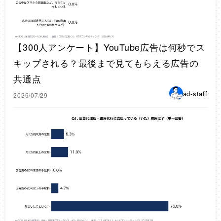
【300人アンケート】YouTube広告は何秒でス
キップされる？最後まで見てもらえる広告の
共通点
ad-staff
2026/07/29