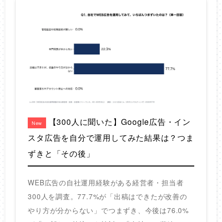
【300人に聞いた】Google広告・イン
New
スタ広告を自分で運用してみた結果は？つま
ずきと「その後」
WEB広告の自社運用経験がある経営者・担当者
300人を調査。77.7%が「出稿はできたが改善の
やり方が分からない」でつまずき、今後は76.0%