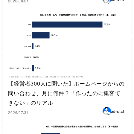
2026/08/01
【経営者300人に聞いた】ホームページからの
問い合わせ、月に何件？「作ったのに集客で
きない」のリアル
ad-staff
2026/07/31