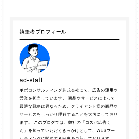
執筆者プロフィール
ad-staff
ボボコンサルティング株式会社にて、広告の運用や
営業を担当しています。 商品やサービスによって
最適な戦略は異なるため、クライアント様の商品や
サービスをしっかり理解することを大切にしており
ます。 このブログでは、弊社の「コスパ広告く
ん」を知っていただくきっかけとして、WEBマー
ケティングに関連する記事を更新しております。