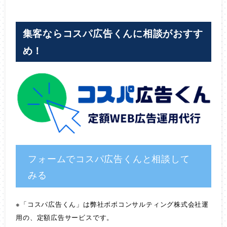
集客ならコスパ広告くんに相談がおすす
め！
フォームでコスパ広告くんと相談して
みる
※「コスパ広告くん」は弊社ボボコンサルティング株式会社運
用の、定額広告サービスです。