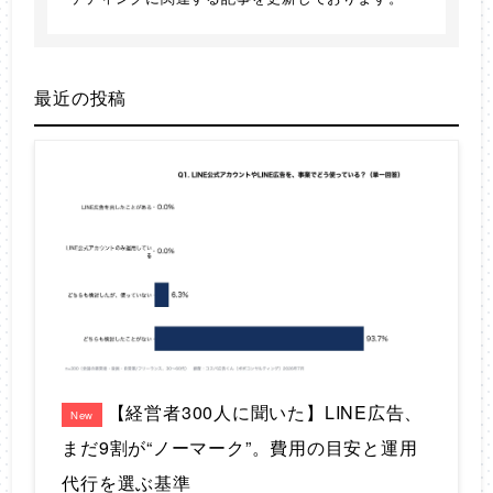
最近の投稿
【経営者300人に聞いた】LINE広告、
New
まだ9割が“ノーマーク”。費用の目安と運用
代行を選ぶ基準