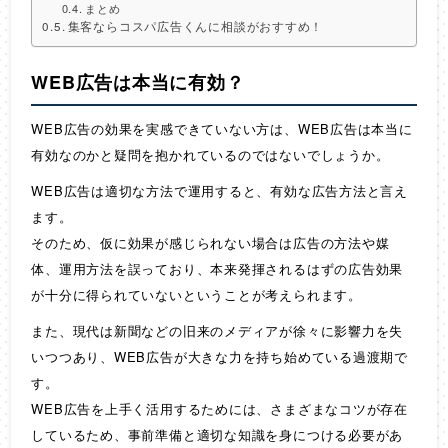
まとめ
集客ならコスパ広告くんに相談がおすすめ！
WEB広告は本当に有効？
WEB広告の効果を実感できていない方は、WEB広告は本当に
有効なのかと疑問を抱かれているのではないでしょうか。
WEB広告は適切な方法で運用すると、有効な広告方法と言え
ます。
そのため、仮に効果が感じられない場合は広告の方法や媒
体、運用方法を誤っており、本来発揮されるはずの広告効果
が十分に得られていないということが考えられます。
また、現代は新聞などの旧来のメディアが徐々に影響力を失
いつつあり、WEB広告が大きな力を持ち始めている過渡期で
す。
WEB広告を上手く活用するためには、さまざまなコツが存在
しているため、事前準備と適切な知識を身につける必要があ