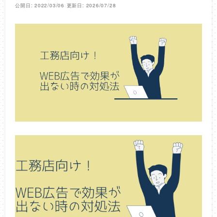
公開日: 2022/03/06
更新日: 2026/07/28