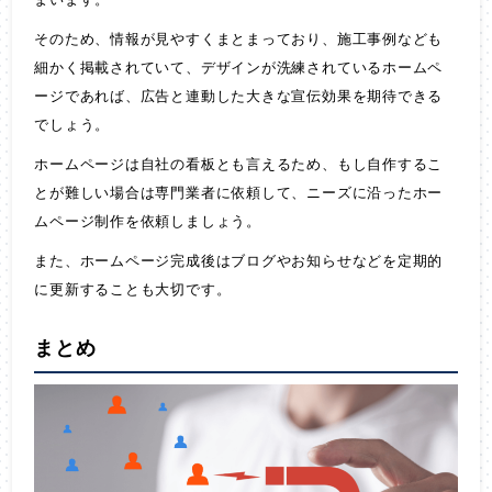
そのため、情報が見やすくまとまっており、施工事例なども
細かく掲載されていて、デザインが洗練されているホームペ
ージであれば、広告と連動した大きな宣伝効果を期待できる
でしょう。
ホームページは自社の看板とも言えるため、もし自作するこ
とが難しい場合は専門業者に依頼して、ニーズに沿ったホー
ムページ制作を依頼しましょう。
また、ホームページ完成後はブログやお知らせなどを定期的
に更新することも大切です。
まとめ