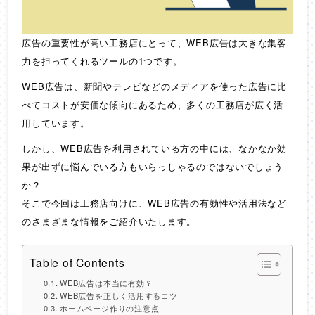
広告の重要性が高い工務店にとって、WEB広告は大きな集客
力を担ってくれるツールの1つです。
WEB広告は、新聞やテレビなどのメディアを使った広告に比
べてコストが安価な傾向にあるため、多くの工務店が広く活
用しています。
しかし、WEB広告を利用されている方の中には、なかなか効
果が出ずに悩んでいる方もいらっしゃるのではないでしょう
か？
そこで今回は工務店向けに、WEB広告の有効性や活用法など
のさまざまな情報をご紹介いたします。
Table of Contents
WEB広告は本当に有効？
WEB広告を正しく活用するコツ
ホームページ作りの注意点