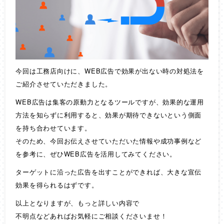
今回は工務店向けに、WEB広告で効果が出ない時の対処法を
ご紹介させていただきました。
WEB広告は集客の原動力となるツールですが、効果的な運用
方法を知らずに利用すると、効果が期待できないという側面
を持ち合わせています。
そのため、今回お伝えさせていただいた情報や成功事例など
を参考に、ぜひWEB広告を活用してみてください。
ターゲットに沿った広告を出すことができれば、大きな宣伝
効果を得られるはずです。
以上となりますが、もっと詳しい内容で
不明点などあればお気軽にご相談くださいませ！