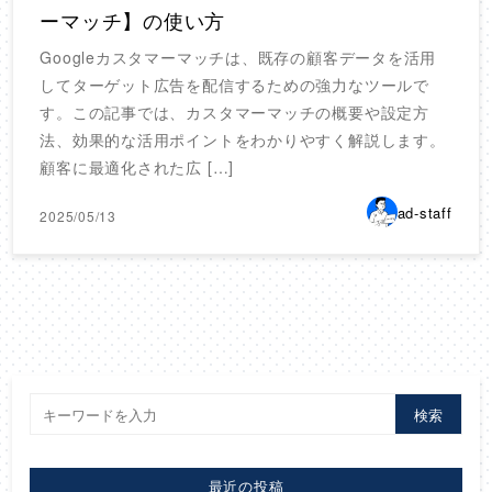
ーマッチ】の使い方
Googleカスタマーマッチは、既存の顧客データを活用
してターゲット広告を配信するための強力なツールで
す。この記事では、カスタマーマッチの概要や設定方
法、効果的な活用ポイントをわかりやすく解説します。
顧客に最適化された広 […]
ad-staff
2025/05/13
検索
最近の投稿