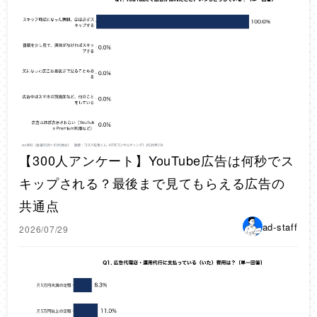
【300人アンケート】YouTube広告は何秒でス
キップされる？最後まで見てもらえる広告の
共通点
ad-staff
2026/07/29