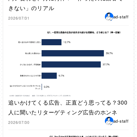
きない」のリアル
ad-staff
2026/07/31
追いかけてくる広告、正直どう思ってる？300
人に聞いたリターゲティング広告のホンネ
ad-staff
2026/07/30