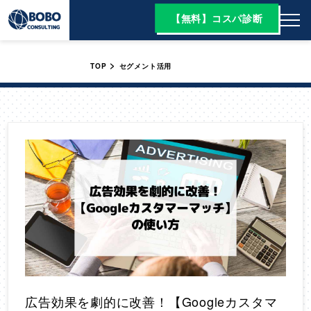
【無料】コスパ診断
>
TOP
セグメント活用
広告効果を劇的に改善！【Googleカスタマ