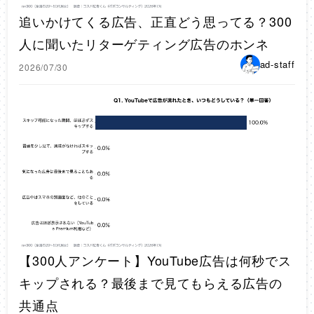
追いかけてくる広告、正直どう思ってる？300
人に聞いたリターゲティング広告のホンネ
ad-staff
2026/07/30
【300人アンケート】YouTube広告は何秒でス
キップされる？最後まで見てもらえる広告の
共通点