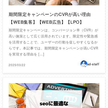
期間限定キャンペーンのCVRが高い理由
【WEB集客】【WEB広告】【LPO】
期間限定キャンペーンは、コンバージョン率（CVR）が
高い施策として広く活用されています。限定性や緊急感
を活用することで、ユーザーの行動を促しやすくなるか
らです。本記事では、期間限定キャンペーンが高いCVR
を実現する理由を […]
ad-staff
2025/03/22