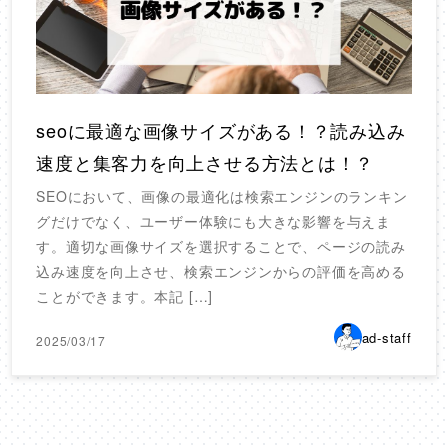
seoに最適な画像サイズがある！？読み込み
速度と集客力を向上させる方法とは！？
SEOにおいて、画像の最適化は検索エンジンのランキン
グだけでなく、ユーザー体験にも大きな影響を与えま
す。適切な画像サイズを選択することで、ページの読み
込み速度を向上させ、検索エンジンからの評価を高める
ことができます。本記 […]
ad-staff
2025/03/17