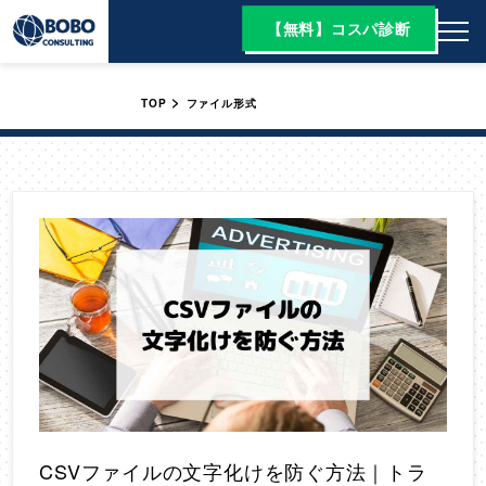
【無料】コスパ診断
>
TOP
ファイル形式
CSVファイルの文字化けを防ぐ方法｜トラ