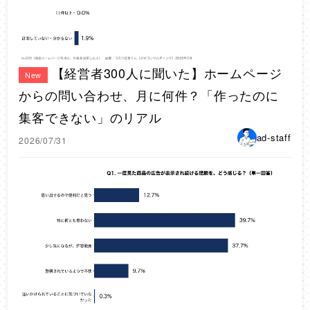
【経営者300人に聞いた】ホームページ
New
からの問い合わせ、月に何件？「作ったのに
集客できない」のリアル
ad-staff
2026/07/31