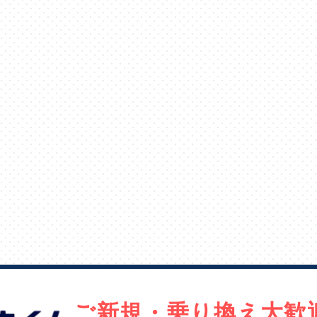
ご新規・乗り換え大歓