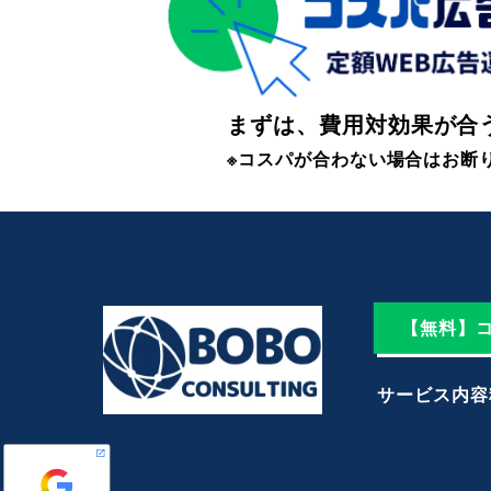
まずは、費用対効果が合う
※コスパが合わない場合はお断
【無料】
サービス内容