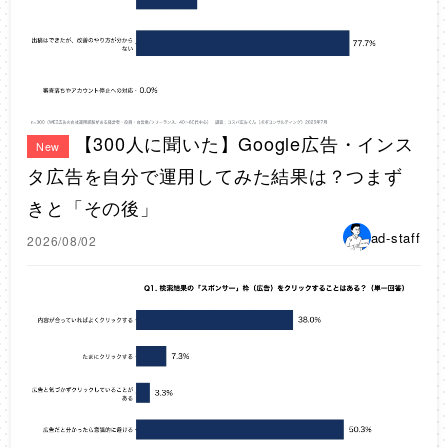
【300人に聞いた】Google広告・インス
New
タ広告を自分で運用してみた結果は？つまず
きと「その後」
ad-staff
2026/08/02