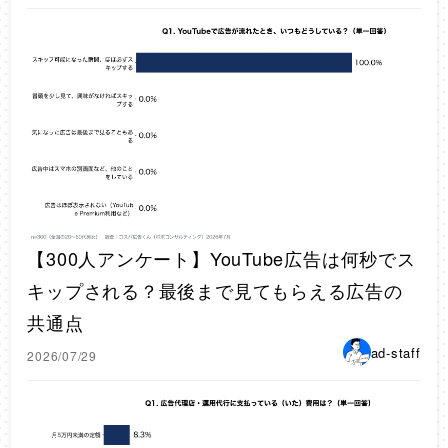
【300人アンケート】YouTube広告は何秒でス
キップされる？最後まで見てもらえる広告の
共通点
ad-staff
2026/07/29