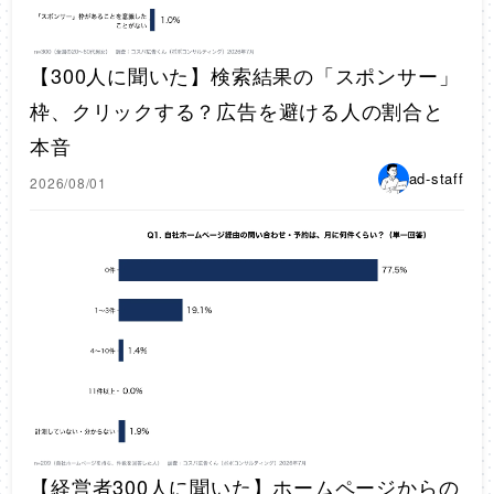
【300人に聞いた】検索結果の「スポンサー」
枠、クリックする？広告を避ける人の割合と
本音
ad-staff
2026/08/01
【経営者300人に聞いた】ホームページからの