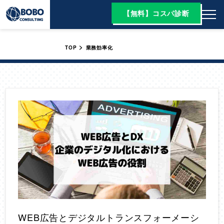
【無料】コスパ診断
>
TOP
業務効率化
WEB広告とデジタルトランスフォーメーシ