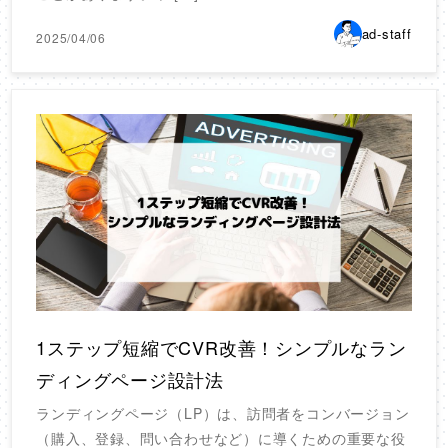
ad-staff
2025/04/06
1ステップ短縮でCVR改善！シンプルなラン
ディングページ設計法
ランディングページ（LP）は、訪問者をコンバージョン
（購入、登録、問い合わせなど）に導くための重要な役