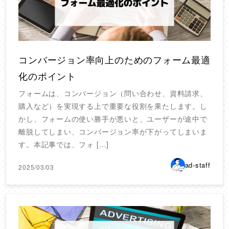
コンバージョン率向上のためのフォーム最適
化のポイント
フォームは、コンバージョン（問い合わせ、資料請求、
購入など）を実現する上で重要な役割を果たします。し
かし、フォームの使い勝手が悪いと、ユーザーが途中で
離脱してしまい、コンバージョン率が下がってしまいま
す。本記事では、フォ […]
ad-staff
2025/03/03