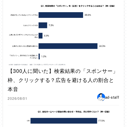
【300人に聞いた】検索結果の「スポンサー」
枠、クリックする？広告を避ける人の割合と
本音
ad-staff
2026/08/01