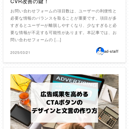
CVR改善の鍵！
お問い合わせフォームの項目数は、ユーザーの利便性と
必要な情報のバランスを取ることが重要です。項目が多
すぎるとユーザーが離脱しやすくなり、少なすぎると必
要な情報が不足する可能性があります。本記事では、お
問い合わせフォームの […]
ad-staff
2025/03/21