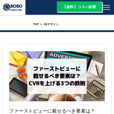
【無料】コスパ診断
>
TOP
UXデザイン
ファーストビューに載せるべき要素は？