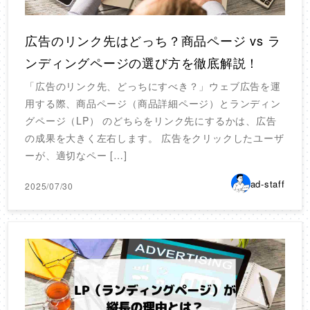
広告のリンク先はどっち？商品ページ vs ラ
ンディングページの選び方を徹底解説！
「広告のリンク先、どっちにすべき？」ウェブ広告を運
用する際、商品ページ（商品詳細ページ）とランディン
グページ（LP） のどちらをリンク先にするかは、広告
の成果を大きく左右します。 広告をクリックしたユーザ
ーが、適切なペー […]
ad-staff
2025/07/30