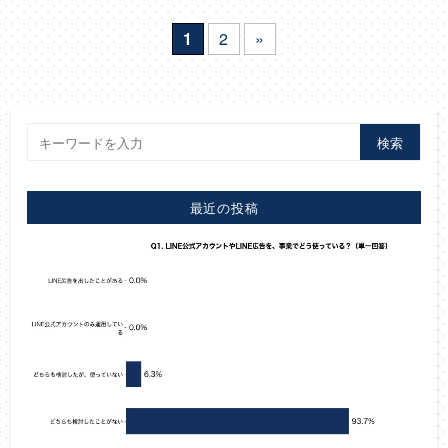
1
2
»
検索
最近の投稿