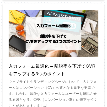
入力フォーム最適化 – 離脱率を下げてCVR
をアップする3つのポイント
ウェブサイトやランディングページにおいて、入力フォ
ームはコンバージョン（CV）の要となる重要な要素で
す。しかし、煩雑な入力フォームはユーザーを離脱させ
る原因となり、CVR（コンバージョン率）の低下を招く
ことがあります。本 […]