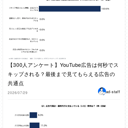
【300人アンケート】YouTube広告は何秒でス
キップされる？最後まで見てもらえる広告の
共通点
ad-staff
2026/07/29