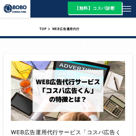
【無料】コスパ診断
>
TOP
WEB広告運用代行
WEB広告運用代行サービス「コスパ広告く