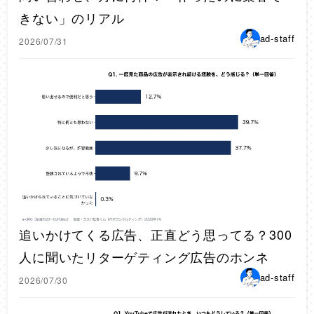
きない」のリアル
ad-staff
2026/07/31
追いかけてくる広告、正直どう思ってる？300
人に聞いたリターゲティング広告のホンネ
ad-staff
2026/07/30