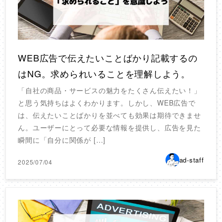
WEB広告で伝えたいことばかり記載するの
はNG。求められいることを理解しよう。
「自社の商品・サービスの魅力をたくさん伝えたい！」
と思う気持ちはよくわかります。しかし、WEB広告で
は、伝えたいことばかりを並べても効果は期待できませ
ん。ユーザーにとって必要な情報を提供し、広告を見た
瞬間に「自分に関係が […]
ad-staff
2025/07/04