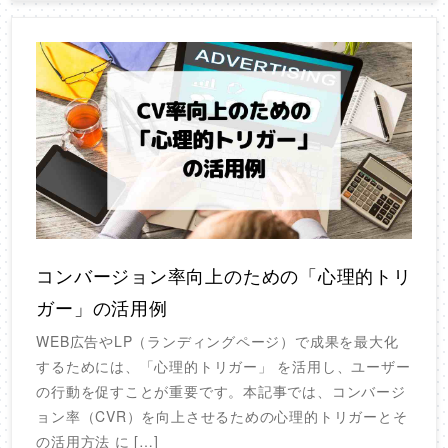
コンバージョン率向上のための「心理的トリ
ガー」の活用例
WEB広告やLP（ランディングページ）で成果を最大化
するためには、「心理的トリガー」 を活用し、ユーザー
の行動を促すことが重要です。本記事では、コンバージ
ョン率（CVR）を向上させるための心理的トリガーとそ
の活用方法 に […]