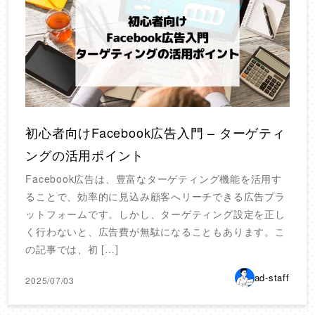
初心者向けFacebook広告入門 – ターゲティ
ングの活用ポイント
Facebook広告は、豊富なターゲティング機能を活用す
ることで、効率的に見込み顧客へリーチできる広告プラ
ットフォームです。しかし、ターゲティング設定を正し
く行わないと、広告費が無駄になることもあります。こ
の記事では、初 […]
ad-staff
2025/07/03