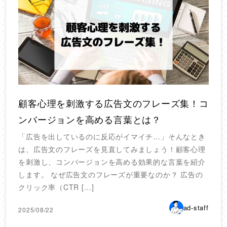
顧客心理を刺激する広告文のフレーズ集！コ
ンバージョンを高める言葉とは？
「広告を出しているのに反応がイマイチ…」そんなとき
は、広告文のフレーズを見直してみましょう！顧客心理
を刺激し、コンバージョンを高める効果的な言葉を紹介
します。 なぜ広告文のフレーズが重要なのか？ 広告の
クリック率（CTR […]
ad-staff
2025/08/22