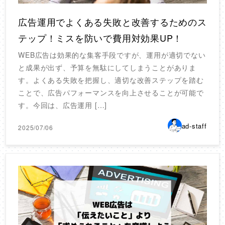
広告運用でよくある失敗と改善するためのス
テップ！ミスを防いで費用対効果UP！
WEB広告は効果的な集客手段ですが、運用が適切でない
と成果が出ず、予算を無駄にしてしまうことがありま
す。よくある失敗を把握し、適切な改善ステップを踏む
ことで、広告パフォーマンスを向上させることが可能で
す。今回は、広告運用 […]
ad-staff
2025/07/06