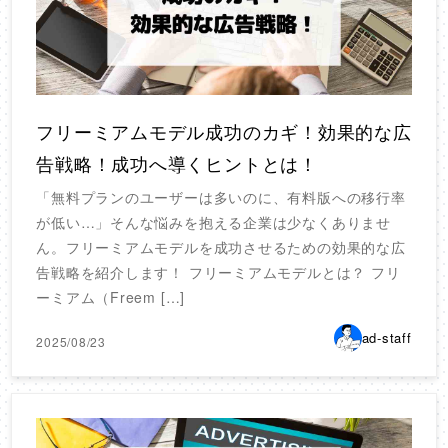
フリーミアムモデル成功のカギ！効果的な広
告戦略！成功へ導くヒントとは！
「無料プランのユーザーは多いのに、有料版への移行率
が低い…」そんな悩みを抱える企業は少なくありませ
ん。フリーミアムモデルを成功させるための効果的な広
告戦略を紹介します！ フリーミアムモデルとは？ フリ
ーミアム（Freem […]
ad-staff
2025/08/23