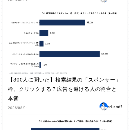
【300人に聞いた】検索結果の「スポンサー」
枠、クリックする？広告を避ける人の割合と
本音
ad-staff
2026/08/01