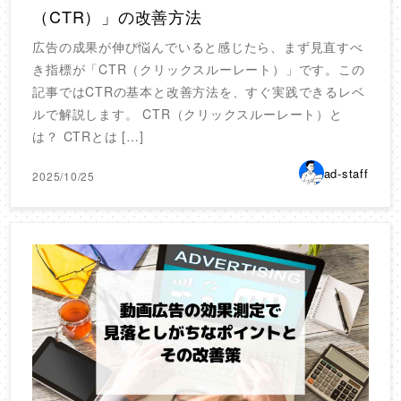
（CTR）」の改善方法
広告の成果が伸び悩んでいると感じたら、まず見直すべ
き指標が「CTR（クリックスルーレート）」です。この
記事ではCTRの基本と改善方法を、すぐ実践できるレベ
ルで解説します。 CTR（クリックスルーレート）と
は？ CTRとは […]
ad-staff
2025/10/25