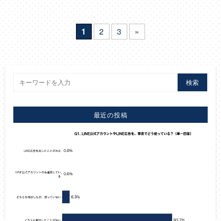
1
2
3
»
検索
最近の投稿