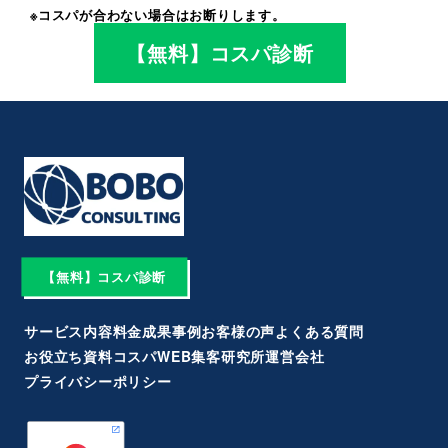
※コスパが合わない場合はお断りします。
【無料】コスパ診断
【無料】コスパ診断
サービス内容
料金
成果事例
お客様の声
よくある質問
お役立ち資料
コスパWEB集客研究所
運営会社
プライバシーポリシー