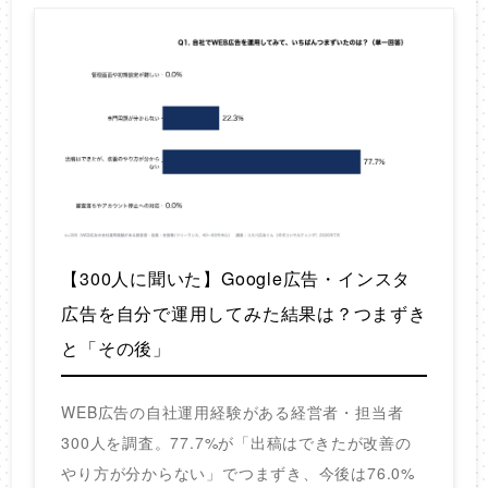
【300人に聞いた】Google広告・インスタ
広告を自分で運用してみた結果は？つまずき
と「その後」
WEB広告の自社運用経験がある経営者・担当者
300人を調査。77.7%が「出稿はできたが改善の
やり方が分からない」でつまずき、今後は76.0%