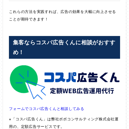
これらの方法を実践すれば、広告の効果を大幅に向上させる
ことが期待できます！
集客ならコスパ広告くんに相談がおすす
め！
フォームでコスパ広告くんと相談してみる
※「コスパ広告くん」は弊社ボボコンサルティング株式会社運
用の、定額広告サービスです。