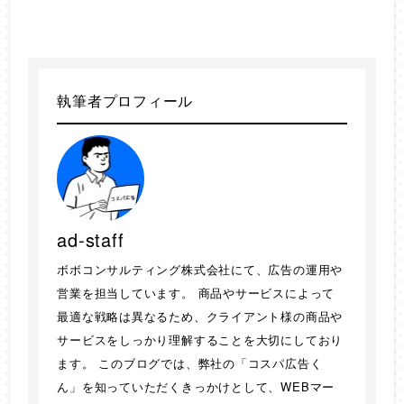
執筆者プロフィール
ad-staff
ボボコンサルティング株式会社にて、広告の運用や
営業を担当しています。 商品やサービスによって
最適な戦略は異なるため、クライアント様の商品や
サービスをしっかり理解することを大切にしており
ます。 このブログでは、弊社の「コスパ広告く
ん」を知っていただくきっかけとして、WEBマー