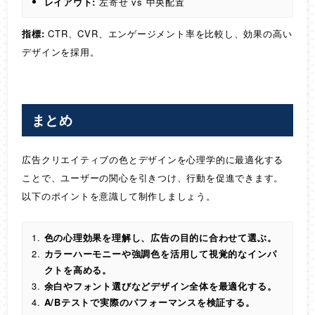
レイアウト:
左寄せ vs 中央配置
指標:
CTR、CVR、エンゲージメント率を比較し、効果の高い
デザインを採用。
まとめ
広告クリエイティブの色とデザインを心理学的に最適化する
ことで、ユーザーの関心を引きつけ、行動を促進できます。
以下のポイントを意識して制作しましょう。
色の心理効果を理解し、広告の目的に合わせて選ぶ。
カラーハーモニーや強調色を活用して視覚的なインパ
クトを高める。
余白やフォント選びなどデザイン全体を最適化する。
A/Bテストで実際のパフォーマンスを検証する。