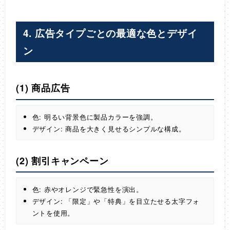
4. 広告タイプごとの最適な色とデザイ
ン
(1) 商品広告
色: 明るい背景色に製品カラーを強調。
デザイン: 商品を大きく見せるシンプルな構成。
(2) 割引キャンペーン
色: 赤やオレンジで緊急性を演出。
デザイン: 「限定」や「特典」を目立たせる太字フォ
ントを使用。