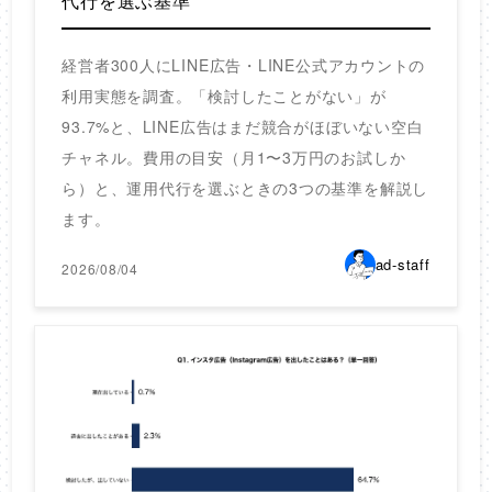
代行を選ぶ基準
経営者300人にLINE広告・LINE公式アカウントの
利用実態を調査。「検討したことがない」が
93.7%と、LINE広告はまだ競合がほぼいない空白
チャネル。費用の目安（月1〜3万円のお試しか
ら）と、運用代行を選ぶときの3つの基準を解説し
ます。
ad-staff
2026/08/04