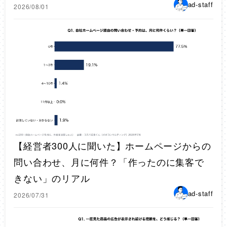
ad-staff
2026/08/01
【経営者300人に聞いた】ホームページからの
問い合わせ、月に何件？「作ったのに集客で
きない」のリアル
ad-staff
2026/07/31