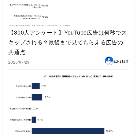
【300人アンケート】YouTube広告は何秒でス
キップされる？最後まで見てもらえる広告の
共通点
ad-staff
2026/07/29