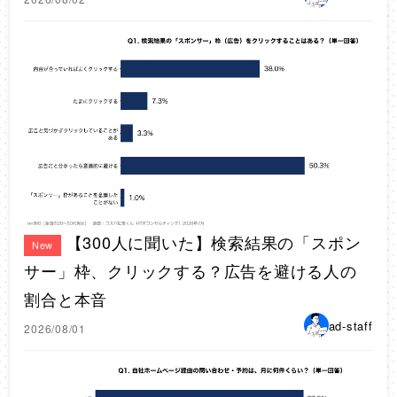
【300人に聞いた】検索結果の「スポン
New
サー」枠、クリックする？広告を避ける人の
割合と本音
ad-staff
2026/08/01