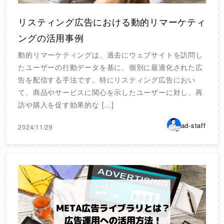
リスティング広告における動的リマーケティ
ングの活用事例
動的リマーケティングは、過去にウェブサイトを訪問し
たユーザーの行動データを基に、個別に最適化された広
告を配信する手法です。特にリスティング広告におい
て、商品やサービスに関心を示したユーザーに対し、再
訪や購入を促す効果的な […]
ad-staff
2024/11/29