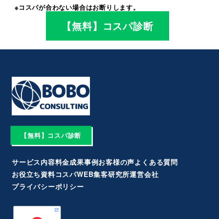
※コスパが合わない場合はお断りします。
【無料】コスパ診断
【無料】コスパ診断
サービス内容
料金
成果事例
お客様の声
よくある質問
お役立ち資料
コスパWEB集客研究所
運営会社
プライバシーポリシー