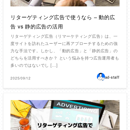
リターゲティング広告で使うなら – 動的広
告 vs 静的広告の活用
リターゲティング広告（リマーケティング広告）は、一
度サイトを訪れたユーザーに再アプローチするための強
力な手法です。しかし、「動的広告」と「静的広告」の
どちらを活用すべきか？ という悩みを持つ広告運用者も
多いのではないでし […]
ad-staff
2025/09/12