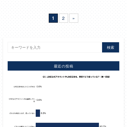
1
2
»
検索
最近の投稿