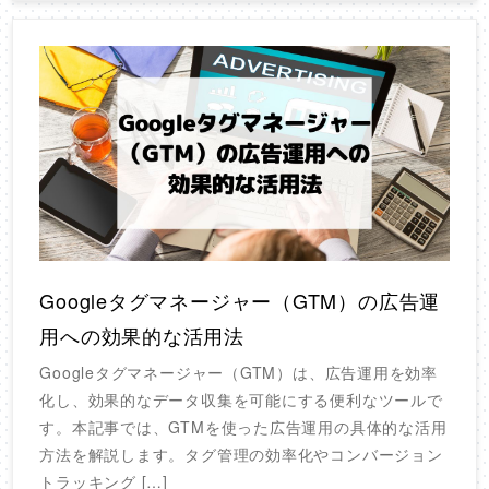
Googleタグマネージャー（GTM）の広告運
用への効果的な活用法
Googleタグマネージャー（GTM）は、広告運用を効率
化し、効果的なデータ収集を可能にする便利なツールで
す。本記事では、GTMを使った広告運用の具体的な活用
方法を解説します。タグ管理の効率化やコンバージョン
トラッキング […]