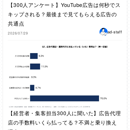
【300人アンケート】YouTube広告は何秒でス
キップされる？最後まで見てもらえる広告の
共通点
ad-staff
2026/07/29
【経営者・集客担当300人に聞いた】広告代理
店の手数料いくら払ってる？不満と乗り換え