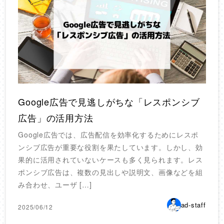
Google広告で見逃しがちな「レスポンシブ
広告」の活用方法
Google広告では、広告配信を効率化するためにレスポ
ンシブ広告が重要な役割を果たしています。しかし、効
果的に活用されていないケースも多く見られます。レス
ポンシブ広告は、複数の見出しや説明文、画像などを組
み合わせ、ユーザ […]
ad-staff
2025/06/12