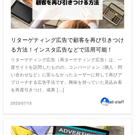
リターゲティング広告で顧客を再び引きつけ
る方法！インスタ広告などで活用可能！
リターゲティング広告（再ターゲティング広告）は、一
度サイトを訪問したものの、コンバージョン（購入・問
い合わせなど）に至らなかったユーザーに対して再びア
プローチする広告手法です。興味を持っていた見込み客
を再度引きつけ、成果 […]
ad-staff
2025/07/15