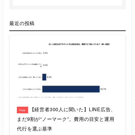
最近の投稿
【経営者300人に聞いた】LINE広告、
New
まだ9割が“ノーマーク”。費用の目安と運用
代行を選ぶ基準