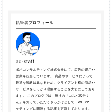
執筆者プロフィール
ad-staff
ボボコンサルティング株式会社にて、広告の運用や
営業を担当しています。 商品やサービスによって
最適な戦略は異なるため、クライアント様の商品や
サービスをしっかり理解することを大切にしており
ます。 このブログでは、弊社の「コスパ広告く
ん」を知っていただくきっかけとして、WEBマー
ケティングに関連する記事を更新しております。