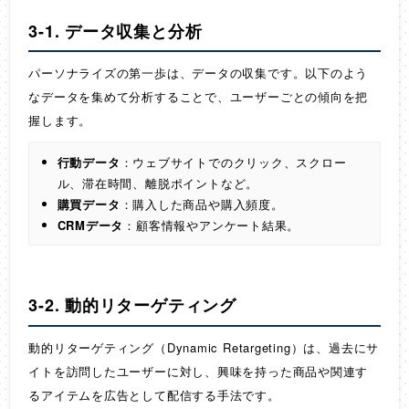
3-1. データ収集と分析
パーソナライズの第一歩は、データの収集です。以下のよう
なデータを集めて分析することで、ユーザーごとの傾向を把
握します。
行動データ
：ウェブサイトでのクリック、スクロー
ル、滞在時間、離脱ポイントなど。
購買データ
：購入した商品や購入頻度。
CRMデータ
：顧客情報やアンケート結果。
3-2. 動的リターゲティング
動的リターゲティング（Dynamic Retargeting）は、過去にサ
イトを訪問したユーザーに対し、興味を持った商品や関連す
るアイテムを広告として配信する手法です。