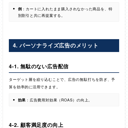
例
：カートに入れたまま購入されなかった商品を、特
別割引と共に再提案する。
4. パーソナライズ広告のメリット
4-1. 無駄のない広告配信
ターゲット層を絞り込むことで、広告の無駄打ちを防ぎ、予
算を効率的に活用できます。
効果
：広告費用対効果（ROAS）の向上。
4-2. 顧客満足度の向上