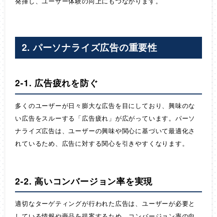
発揮し、ユーザー体験の向上にもつながります。
2. パーソナライズ広告の重要性
2-1. 広告疲れを防ぐ
多くのユーザーが日々膨大な広告を目にしており、興味のな
い広告をスルーする「広告疲れ」が広がっています。パーソ
ナライズ広告は、ユーザーの興味や関心に基づいて最適化さ
れているため、広告に対する関心を引きやすくなります。
2-2. 高いコンバージョン率を実現
適切なターゲティングが行われた広告は、ユーザーが必要と
している情報や商品を提案するため、コンバージョン率の向