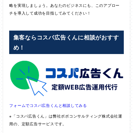
略を実現しましょう。あなたのビジネスにも、このアプロー
チを導入して成功を目指してみてください！
集客ならコスパ広告くんに相談がおすす
め！
フォームでコスパ広告くんと相談してみる
※「コスパ広告くん」は弊社ボボコンサルティング株式会社運
用の、定額広告サービスです。