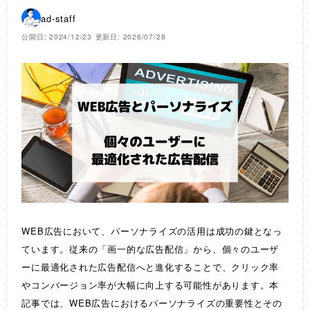
ad-staff
公開日: 2024/12/23
更新日: 2026/07/28
WEB広告において、パーソナライズの活用は成功の鍵となっ
ています。従来の「画一的な広告配信」から、個々のユーザ
ーに最適化された広告配信へと進化することで、クリック率
やコンバージョン率が大幅に向上する可能性があります。本
記事では、WEB広告におけるパーソナライズの重要性とその