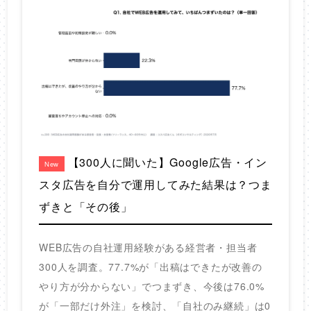
【300人に聞いた】Google広告・イン
New
スタ広告を自分で運用してみた結果は？つま
ずきと「その後」
WEB広告の自社運用経験がある経営者・担当者
300人を調査。77.7%が「出稿はできたが改善の
やり方が分からない」でつまずき、今後は76.0%
が「一部だけ外注」を検討、「自社のみ継続」は0