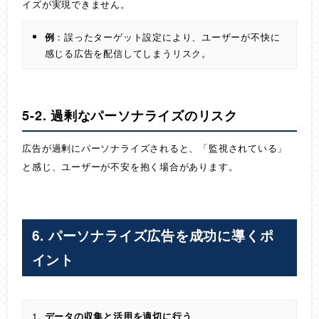
イズが実現できません。
例
：誤ったターゲット設定により、ユーザーが不快に
感じる広告を配信してしまうリスク。
5-2. 過剰なパーソナライズのリスク
広告が過剰にパーソナライズされると、「監視されている」
と感じ、ユーザーが不安を抱く場合があります。
6. パーソナライズ広告を成功に導くポ
イント
データの収集と活用を適切に行う