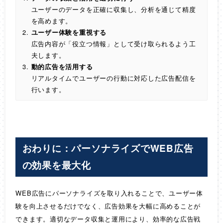
ユーザーのデータを正確に収集し、分析を通じて精度
を高めます。
ユーザー体験を重視する
広告内容が「役立つ情報」として受け取られるよう工
夫します。
動的広告を活用する
リアルタイムでユーザーの行動に対応した広告配信を
行います。
おわりに：パーソナライズでWEB広告
の効果を最大化
WEB広告にパーソナライズを取り入れることで、ユーザー体
験を向上させるだけでなく、広告効果を大幅に高めることが
できます。適切なデータ収集と運用により、効率的な広告戦