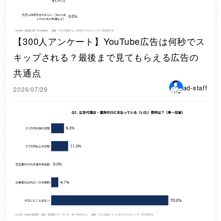
【300人アンケート】YouTube広告は何秒でス
キップされる？最後まで見てもらえる広告の
共通点
ad-staff
2026/07/29