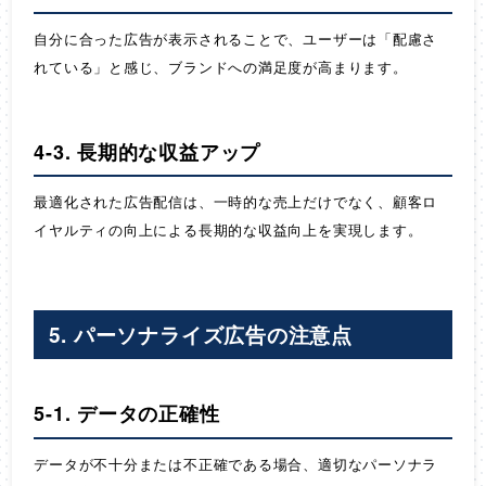
自分に合った広告が表示されることで、ユーザーは「配慮さ
れている」と感じ、ブランドへの満足度が高まります。
4-3. 長期的な収益アップ
最適化された広告配信は、一時的な売上だけでなく、顧客ロ
イヤルティの向上による長期的な収益向上を実現します。
5. パーソナライズ広告の注意点
5-1. データの正確性
データが不十分または不正確である場合、適切なパーソナラ