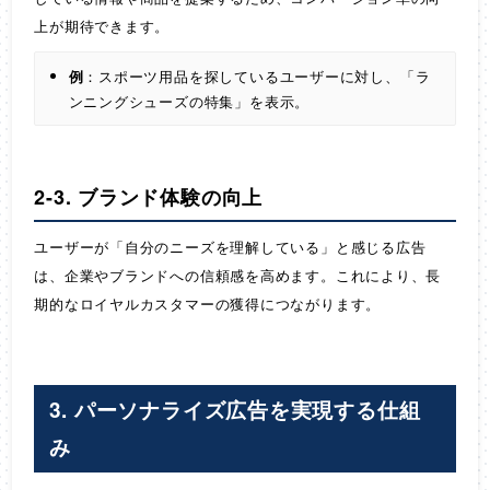
上が期待できます。
例
：スポーツ用品を探しているユーザーに対し、「ラ
ンニングシューズの特集」を表示。
2-3. ブランド体験の向上
ユーザーが「自分のニーズを理解している」と感じる広告
は、企業やブランドへの信頼感を高めます。これにより、長
期的なロイヤルカスタマーの獲得につながります。
3. パーソナライズ広告を実現する仕組
み