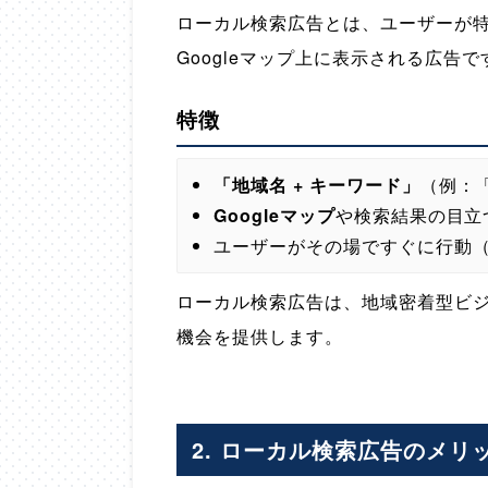
ローカル検索広告とは、ユーザーが
Googleマップ上に表示される広告で
特徴
「地域名 + キーワード」
（例：
Googleマップ
や検索結果の目立
ユーザーがその場ですぐに行動
ローカル検索広告は、地域密着型ビ
機会を提供します。
2. ローカル検索広告のメリ