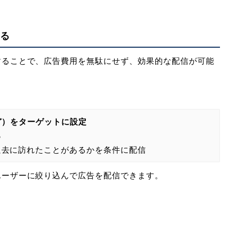
する
することで、広告費用を無駄にせず、効果的な配信が可能
ど）をターゲットに設定
る
過去に訪れたことがあるかを条件に配信
ユーザーに絞り込んで広告を配信できます。