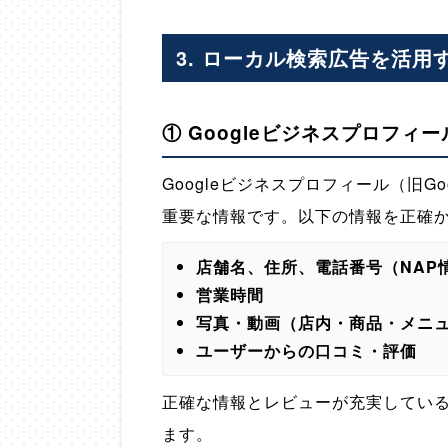
3. ローカル検索広告を活用
① Googleビジネスプロフィ
Googleビジネスプロフィール（旧
重要な情報です。以下の情報を正確
店舗名、住所、電話番号（NAP
営業時間
写真・動画（店内・商品・メニ
ユーザーからの口コミ・評価
正確な情報とレビューが充実してい
ます。