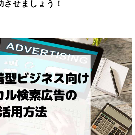
功させましょう！