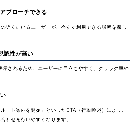
接アプローチできる
スの近くにいるユーザーが、今すぐ利用できる場所を探し
で視認性が高い
上に表示されるため、ユーザーに目立ちやすく、クリック率や
すい
ルート案内を開始」といったCTA（行動喚起）により、
い合わせを行いやすくなります。