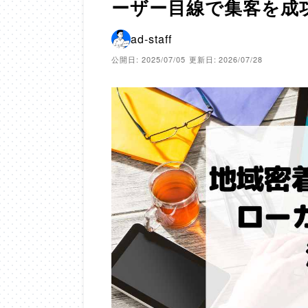
ーザー目線で集客を成
ad-staff
公開日: 2025/07/05
更新日: 2026/07/28