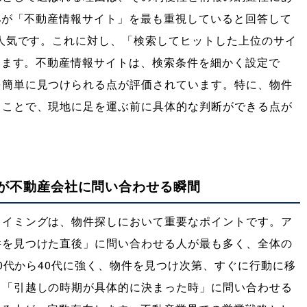
1%が「不動産情報サイト」を最も重視していると回答して
に人気です。これに対し、「検索してヒットした上位のサイ
ています。不動産情報サイトは、検索条件を細かく設定で
を簡単に見つけられる点が評価されています。特に、物件
ることで、現地に足を運ぶ前に具体的な判断ができる点が
が不動産会社に問い合わせる瞬間
タイミングは、物件探しにおいて重要なポイントです。ア
件を見つけた直後」に問い合わせる人が最も多く、全体の
20代から40代に強く、物件を見つけ次第、すぐに行動に移
、「引越しの時期が具体的に決まった時」に問い合わせる