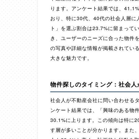
ります。アンケート結果では、41.
おり、特に30代、40代の社会人層
ト」を選ぶ割合は23.7%に留まっ
き、ユーザーのニーズに合った物件
の写真や詳細な情報が掲載されてい
大きな魅力です。
物件探しのタイミング：社会人
社会人が不動産会社に問い合わせる
ンケート結果では、「興味のある物
30.1%に上ります。この傾向は特に
す層が多いことが分かります。また