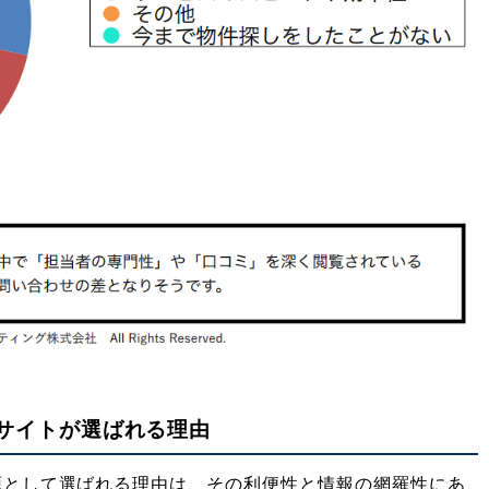
サイトが選ばれる理由
源として選ばれる理由は、その利便性と情報の網羅性にあ