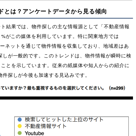
ドとは？アンケートデータから見る傾向
ート結果では、物件探しの主な情報源として「不動産情報
.1%がこの媒体を利用しています。特に関東地方では
インターネットを通じて物件情報を収集しており、地域差はあ
探しが一般的です。このトレンドは、物件情報が瞬時に検
ることを示しています。従来の紙媒体や知人からの紹介に
物件探しが今後も加速する見込みです。