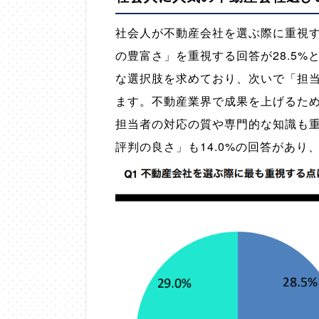
社会人が不動産会社を選ぶ際に重視
の豊富さ」を重視する回答が28.5%
な選択肢を求めており、次いで「担当
ます。不動産業界で成果を上げるた
担当者の対応の質や専門的な知識も
評判の良さ」も14.0%の回答があ