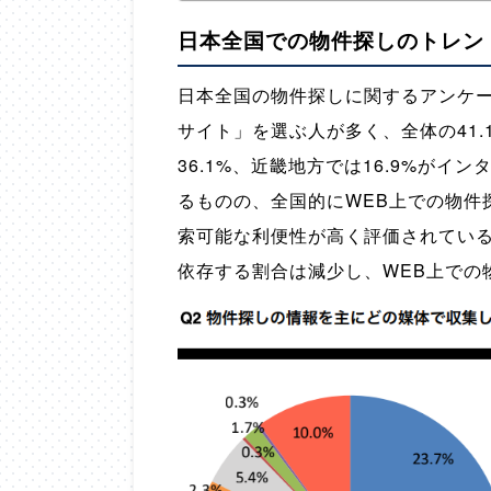
日本全国での物件探しのトレン
日本全国の物件探しに関するアンケ
サイト」を選ぶ人が多く、全体の41
36.1%、近畿地方では16.9%が
るものの、全国的にWEB上での物件
索可能な利便性が高く評価されてい
依存する割合は減少し、WEB上での