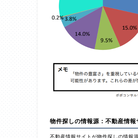
物件探しの情報源：不動産情報
不動産情報サイトが物件探しの情報