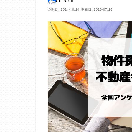
ad-staff
公開日: 2024/10/24
更新日: 2026/07/28