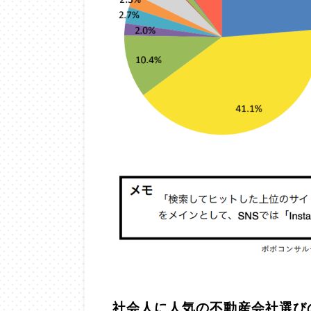
社会人に人気の不動産会社選び