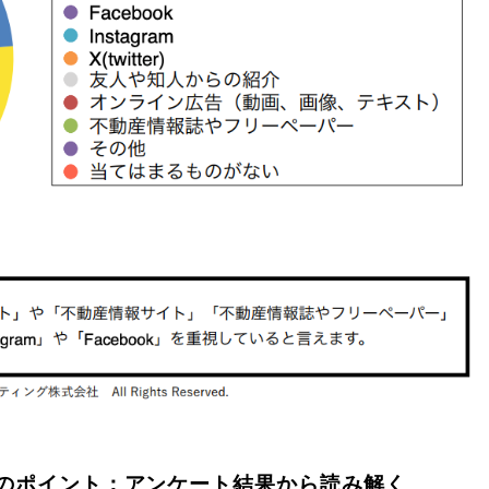
のポイント：アンケート結果から読み解く