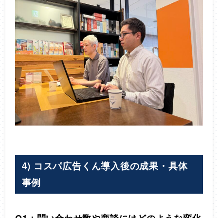
4) コスパ広告くん導入後の成果・具体
事例
Q1：問い合わせ数や商談にはどのような変化