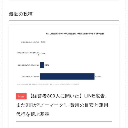
最近の投稿
【経営者300人に聞いた】LINE広告、
New
まだ9割が“ノーマーク”。費用の目安と運用
代行を選ぶ基準