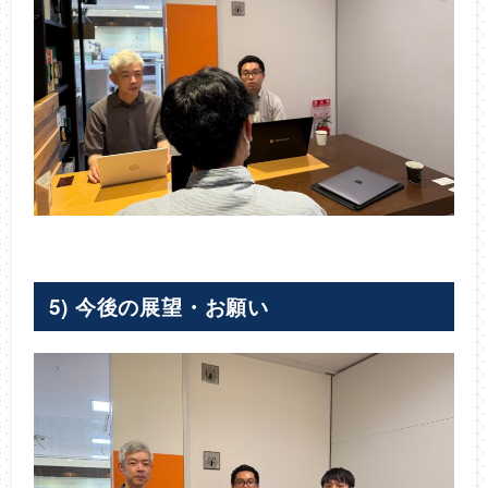
5) 今後の展望・お願い