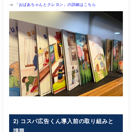
→
「おばあちゃんとクレヨン」の詳細はこちら
2) コスパ広告くん導入前の取り組みと
課題