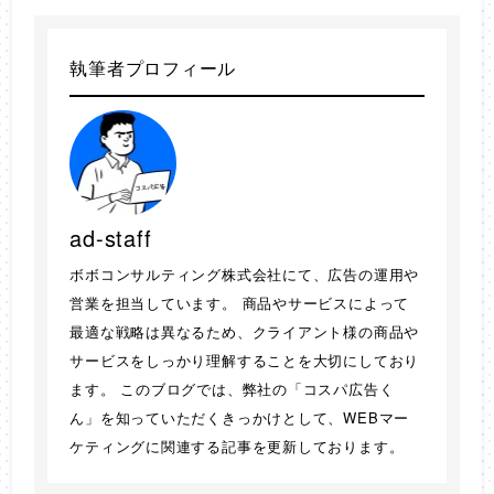
執筆者プロフィール
ad-staff
ボボコンサルティング株式会社にて、広告の運用や
営業を担当しています。 商品やサービスによって
最適な戦略は異なるため、クライアント様の商品や
サービスをしっかり理解することを大切にしており
ます。 このブログでは、弊社の「コスパ広告く
ん」を知っていただくきっかけとして、WEBマー
ケティングに関連する記事を更新しております。