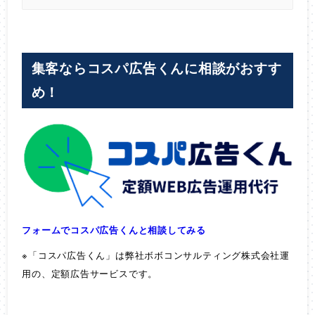
集客ならコスパ広告くんに相談がおすす
め！
フォームでコスパ広告くんと相談してみる
※「コスパ広告くん」は弊社ボボコンサルティング株式会社運
用の、定額広告サービスです。