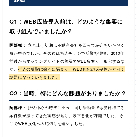
Q1：WEB広告導入前は、どのような集客に
取り組んでいましたか？
阿部様：
立ち上げ初期は不動産会社を回って紹介をいただく
形が中心でした。その後は折込チラシで反響を獲得。2010年
前後からマッチングサイトの普及でWEB集客が一般化するな
か、
折込の反響は徐々に弱まり、WEB強化の必要性が社内で
話題になっていきました。
Q2：当時、特にどんな課題がありましたか？
阿部様：
折込中心の時代に比べ、同じ活動量でも受け持てる
案件数が減ってきた実感があり、効率悪化が課題でした。そ
こでWEB強化への舵切りを進めました。