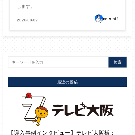
します。
ad-staff
2026/08/02
検索
最近の投稿
【導入事例インタビュー】テレビ大阪様：