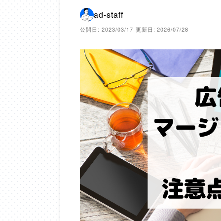
ad-staff
公開日: 2023/03/17
更新日: 2026/07/28