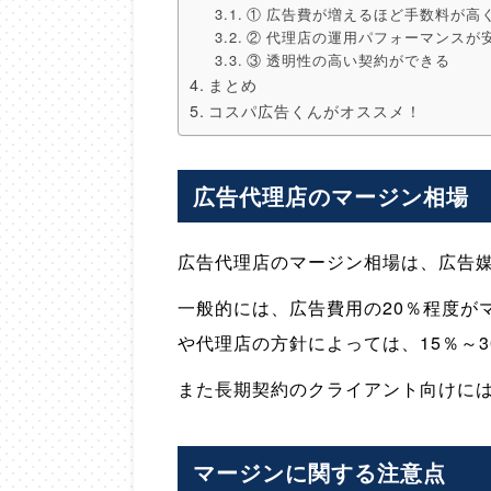
① 広告費が増えるほど手数料が高
② 代理店の運用パフォーマンスが
③ 透明性の高い契約ができる
まとめ
コスパ広告くんがオススメ！
広告代理店のマージン相場
広告代理店のマージン相場は、広告
一般的には、広告費用の20％程度が
や代理店の方針によっては、15％～
また長期契約のクライアント向けに
マージンに関する注意点