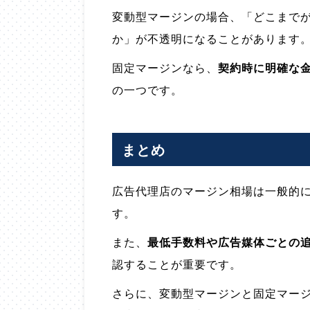
変動型マージンの場合、「どこまで
か」が不透明になることがあります
固定マージンなら、
契約時に明確な
の一つです。
まとめ
広告代理店のマージン相場は一般的に
す。
また、
最低手数料や広告媒体ごとの
認することが重要です。
さらに、変動型マージンと固定マー