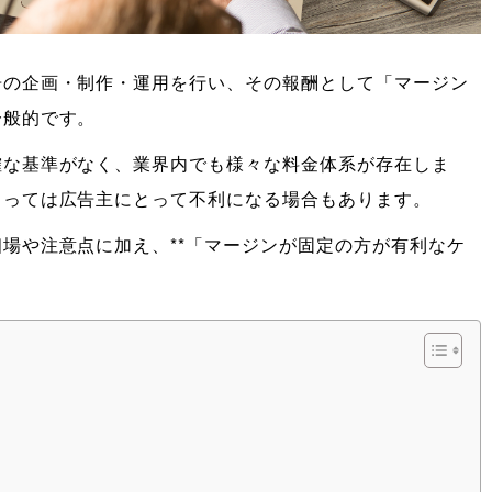
告の企画・制作・運用を行い、その報酬として「マージン
一般的です。
確な基準がなく、業界内でも様々な料金体系が存在しま
よっては広告主にとって不利になる場合もあります。
場や注意点に加え、**「マージンが固定の方が有利なケ