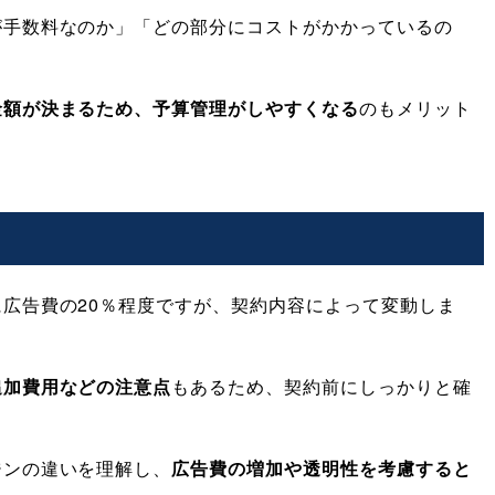
が手数料なのか」「どの部分にコストがかかっているの
。
金額が決まるため、予算管理がしやすくなる
のもメリット
広告費の20％程度ですが、契約内容によって変動しま
追加費用などの注意点
もあるため、契約前にしっかりと確
ジンの違いを理解し、
広告費の増加や透明性を考慮すると