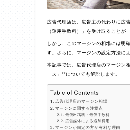
広告代理店は、広告主の代わりに広
（運用手数料）」を受け取ることが
しかし、このマージンの相場には明
す。さらに、マージンの設定方法に
本記事では、広告代理店のマージン相
ース」**についても解説します。
Table of Contents
広告代理店のマージン相場
マージンに関する注意点
最低出稿料・最低手数料
広告媒体による追加費用
マージンが固定の方が有利な理由