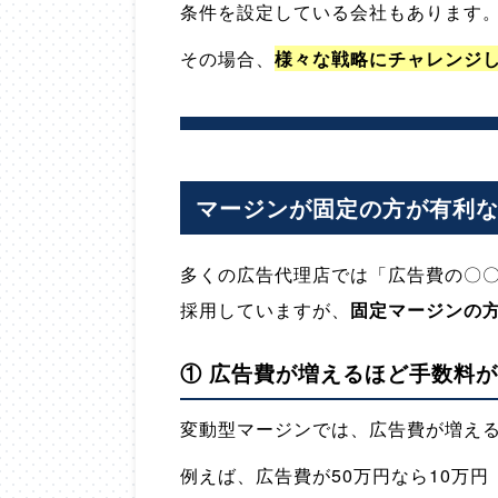
条件を設定している会社もあります
その場合、
様々な戦略にチャレンジ
マージンが固定の方が有利
多くの広告代理店では「広告費の〇
採用していますが、
固定マージンの
① 広告費が増えるほど手数料
変動型マージンでは、広告費が増え
例えば、広告費が50万円なら10万円