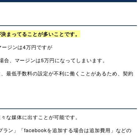
が決まってることが多いことです。
マージンは4万円ですが
場合、マージンは5万円になってしまいます。
は、最低手数料の設定が不利に働くことがあるため、契約
kなど様々な媒体に出すことが可能です。
プラン」「facebookを追加する場合は追加費用」などの