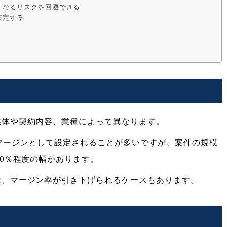
くなるリスクを回避できる
安定する
媒体や契約内容、業種によって異なります。
マージンとして設定されることが多いですが、案件の規模
30％程度の幅があります。
は、マージン率が引き下げられるケースもあります。