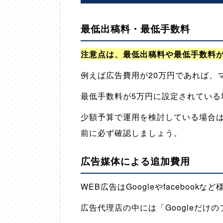
最低出稿料・最低手数料
注意点は、最低出稿料や最低手数料
例えば広告費用が20万円であれば、
最低手数料が5万円に設定されている
少額予算で運用を検討している場合
前に必ず確認しましょう。
広告媒体による追加費用
WEB広告はGoogleやfaceboo
広告代理店の中には「Googleだけの