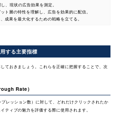
握し、現状の広告効果を測定。
ゲット層の特性を理解し、広告を効果的に配信。
に、成果を最大化するための戦略を立てる。
使用する主要指標
解しておきましょう。これらを正確に把握することで、次
ough Rate）
ンプレッション数）に対して、どれだけクリックされたか
エイティブの魅力を評価する際に使用されます。