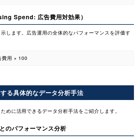
tising Spend: 広告費用対効果）
を示します。広告運用の全体的なパフォーマンスを評価す
費用 × 100
化する具体的なデータ分析手法
るために活用できるデータ分析手法をご紹介します。
とのパフォーマンス分析