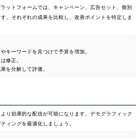
などのプラットフォームでは、キャンペーン、広告セット、個別
ます。それぞれの成果を比較し、改善ポイントを特定しま
トやキーワードを見つけて予算を増加。
たは修正。
成果を分解して評価。
、より効果的な配信が可能になります。デモグラフィック
ゲティングを最適化しましょう。