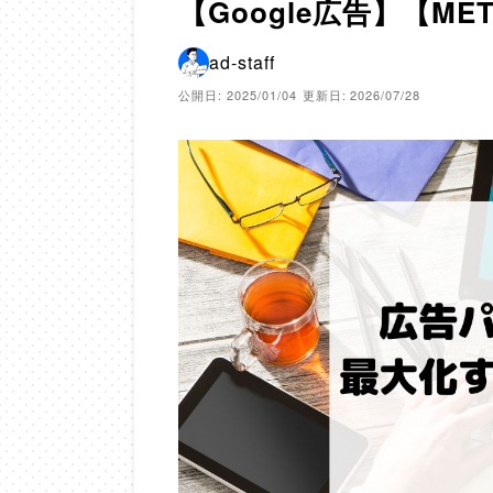
【Google広告】【ME
ad-staff
公開日: 2025/01/04
更新日: 2026/07/28