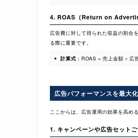
4.
ROAS（Return on Adver
広告費に対して得られた収益の割合
る際に重要です。
計算式
：ROAS = 売上金額 ÷ 広告
広告パフォーマンスを最大
ここからは、広告運用の効果を高め
1.
キャンペーンや広告セットご