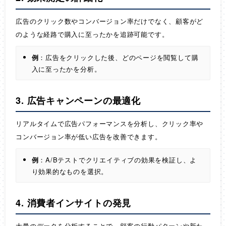
広告のクリック数やコンバージョン率だけでなく、顧客がど
のような経路で購入に至ったかを追跡可能です。
例
：広告をクリックした後、どのページを閲覧して購
入に至ったかを分析。
3. 広告キャンペーンの最適化
リアルタイムで広告パフォーマンスを分析し、クリック率や
コンバージョン率が低い広告を改善できます。
例
：A/Bテストでクリエイティブの効果を検証し、よ
り効果的なものを選択。
4. 消費者インサイトの発見
大量のデータを分析することで、顧客の行動パターンや新た