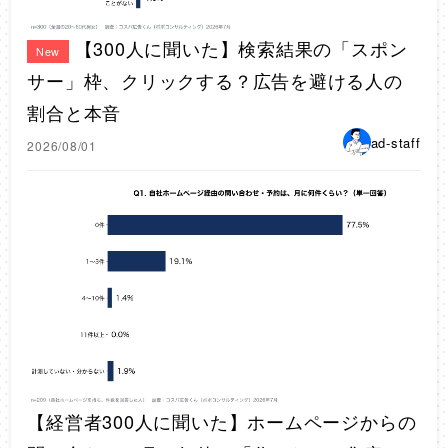
【300人に聞いた】検索結果の「スポン
New
サー」枠、クリックする？広告を避ける人の
割合と本音
ad-staff
2026/08/01
【経営者300人に聞いた】ホームページからの