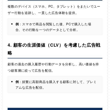
複数のデバイス（スマホ、PC、タブレット）をまたいでユー
ザー行動を追跡し、一貫した広告体験を提供。
例
：スマホで商品を閲覧した後、PCで購入した場
合、その行動を一つのデータとして分析。
4. 顧客の生涯価値（CLV）を考慮した広告戦
略
顧客の過去の購入履歴や行動データを分析し、高い価値を持
つ顧客層に絞って広告を配信。
例
：頻繁に高額商品を購入する顧客に対して、プレミ
アムな広告を配信。