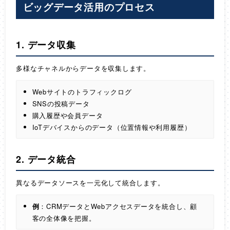
ビッグデータ活用のプロセス
1. データ収集
多様なチャネルからデータを収集します。
Webサイトのトラフィックログ
SNSの投稿データ
購入履歴や会員データ
IoTデバイスからのデータ（位置情報や利用履歴）
2. データ統合
異なるデータソースを一元化して統合します。
例
：CRMデータとWebアクセスデータを統合し、顧
客の全体像を把握。