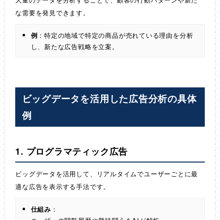
な需要を発見できます。
例
：特定の地域で特定の商品が売れている理由を分析
し、新たな広告戦略を立案。
ビッグデータを活用した広告分析の具体
例
1. プログラマティック広告
ビッグデータを活用して、リアルタイムでユーザーごとに最
適な広告を表示する手法です。
仕組み
：