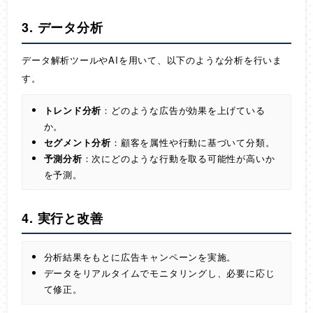
3. データ分析
データ解析ツールやAIを用いて、以下のような分析を行いま
す。
トレンド分析
：どのような広告が効果を上げている
か。
セグメント分析
：顧客を属性や行動に基づいて分類。
予測分析
：次にどのような行動を取る可能性が高いか
を予測。
4. 実行と改善
分析結果をもとに広告キャンペーンを実施。
データをリアルタイムでモニタリングし、必要に応じ
て修正。