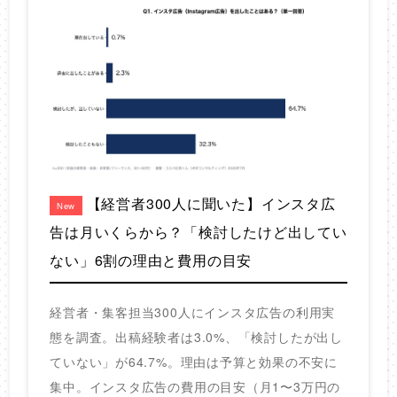
【経営者300人に聞いた】インスタ広
New
告は月いくらから？「検討したけど出してい
ない」6割の理由と費用の目安
経営者・集客担当300人にインスタ広告の利用実
態を調査。出稿経験者は3.0%、「検討したが出し
ていない」が64.7%。理由は予算と効果の不安に
集中。インスタ広告の費用の目安（月1〜3万円の