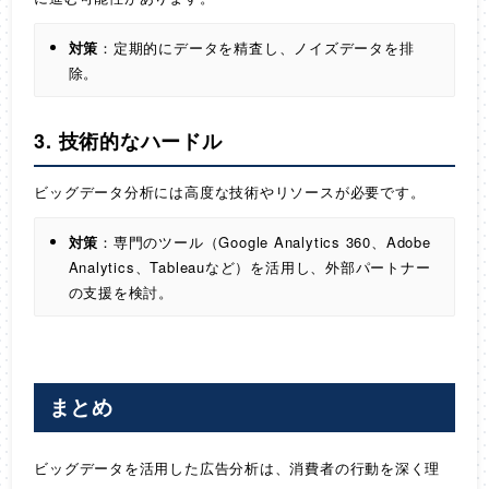
対策
：定期的にデータを精査し、ノイズデータを排
除。
3. 技術的なハードル
ビッグデータ分析には高度な技術やリソースが必要です。
対策
：専門のツール（Google Analytics 360、Adobe
Analytics、Tableauなど）を活用し、外部パートナー
の支援を検討。
まとめ
ビッグデータを活用した広告分析は、消費者の行動を深く理