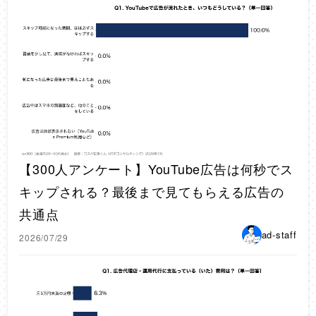
【300人アンケート】YouTube広告は何秒でス
キップされる？最後まで見てもらえる広告の
共通点
ad-staff
2026/07/29