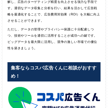
解し、広告のターゲティング精度を向上させる強力な手段で
す。適切なデータ収集と分析を行い、結果を活かして広告戦
略を最適化することで、広告費用対効果（ROI）を大幅に向上
させることができます。
ただし、データの管理やプライバシー保護に十分配慮しつ
つ、技術やツールを適切に活用することが成功への鍵です。
ビッグデータを最大限に活用し、競争の激しい市場での優位
性を築きましょう。
集客ならコスパ広告くんに相談がおすす
め！