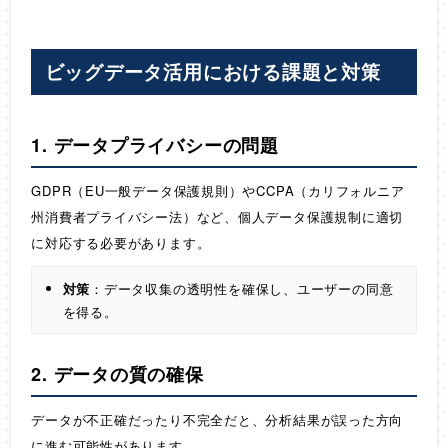
ビッグデータ活用における課題と対策
1. データプライバシーの問題
GDPR（EU一般データ保護規則）やCCPA（カリフォルニア
州消費者プライバシー法）など、個人データ保護規制に適切
に対応する必要があります。
対策
：データ収集の透明性を確保し、ユーザーの同意
を得る。
2. データの質の確保
データが不正確だったり不完全だと、分析結果が誤った方向
に進む可能性があります。