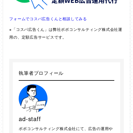
フォームでコスパ広告くんと相談してみる
※「コスパ広告くん」は弊社ボボコンサルティング株式会社運
用の、定額広告サービスです。
執筆者プロフィール
ad-staff
ボボコンサルティング株式会社にて、広告の運用や