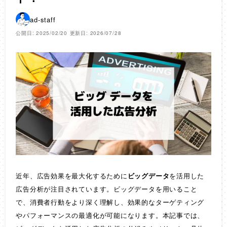
ad-staff
公開日: 2025/02/20
更新日: 2026/07/28
近年、広告効果を最大化するために
ビッグデータ
を活用した
広告分析が注目されています。ビッグデータを用いること
で、消費者行動をより深く理解し、効果的なターゲティング
やパフォーマンスの最適化が可能になります。本記事では、