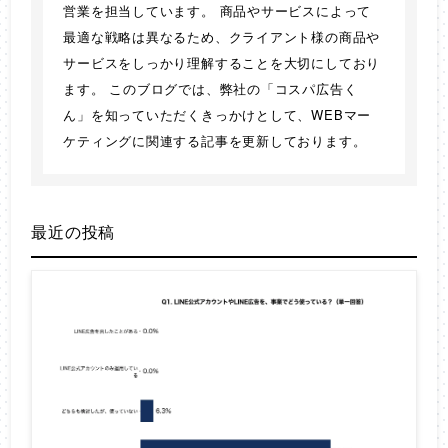
営業を担当しています。 商品やサービスによって
最適な戦略は異なるため、クライアント様の商品や
サービスをしっかり理解することを大切にしており
ます。 このブログでは、弊社の「コスパ広告く
ん」を知っていただくきっかけとして、WEBマー
ケティングに関連する記事を更新しております。
最近の投稿