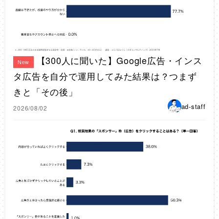
【300人に聞いた】Google広告・インス
New
タ広告を自分で運用してみた結果は？つまず
きと「その後」
ad-staff
2026/08/02