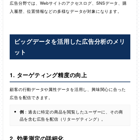
広告分野では、Webサイトのアクセスログ、SNSデータ、購
入履歴、位置情報などの多様なデータが対象になります。
ビッグデータを活用した広告分析のメリ
ット
1. ターゲティング精度の向上
顧客の行動データや属性データを活用し、興味関心に合った
広告を配信できます。
例
：過去に特定の商品を閲覧したユーザーに、その商
品を含む広告を配信（リターゲティング）。
2. 効果測定の詳細化