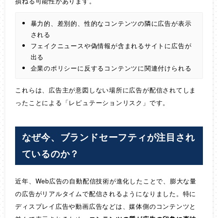
損ねる可能性があります。
暴力的、差別的、性的なコンテンツの隣に広告が表示
される
フェイクニュースや偽情報が含まれるサイトに広告が
出る
企業のポリシーに反するコンテンツに関連付けられる
これらは、広告主が意図しない場所に広告が配信されてしま
ったことによる「レピュテーションリスク」です。
なぜ今、ブランドセーフティが注目され
ているのか？
近年、Web広告の自動配信技術が進化したことで、膨大な量
の広告がリアルタイムで配信されるようになりました。特に
ディスプレイ広告や動画広告などは、媒体側のコンテンツと