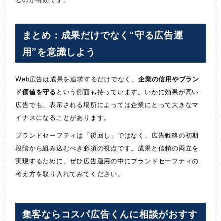
まとめ：成果だけでなく“守る広告運
用”を意識しよう
Web広告は成果を追求するだけでなく、
企業の信用やブラン
ド価値を守る
という側面も持っています。いかに効果が高い
広告でも、表示される場所によっては企業にとって大きなマ
イナスになることがあります。
ブランドセーフティは「後回し」ではなく、広告戦略の初期
段階から組み込むべき必須の視点です。成果と信頼の両立を
実現するために、ぜひ広告運用の中にブランドセーフティの
考え方を取り入れてみてください。
集客ならコスパ広告くんに相談がおすす