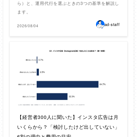
ら）と、運用代行を選ぶときの3つの基準を解説し
ます。
ad-staff
2026/08/04
【経営者300人に聞いた】インスタ広告は月
いくらから？「検討したけど出していない」
6割の理由と費用の目安