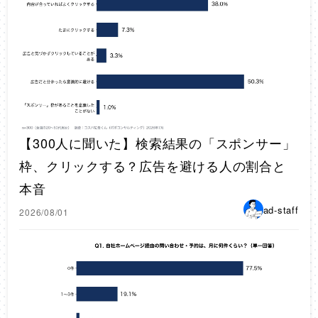
【300人に聞いた】検索結果の「スポンサー」
枠、クリックする？広告を避ける人の割合と
本音
ad-staff
2026/08/01