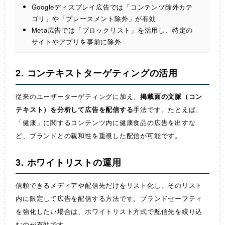
Googleディスプレイ広告では「コンテンツ除外カテ
ゴリ」や「プレースメント除外」が有効
Meta広告では「ブロックリスト」を活用し、特定の
サイトやアプリを事前に除外
2. コンテキストターゲティングの活用
従来のユーザーターゲティングに加え、
掲載面の文脈（コン
テキスト）を分析して広告を配信する
手法です。たとえば、
「健康」に関するコンテンツ内に健康食品の広告を出すな
ど、ブランドとの親和性を重視した配信が可能です。
3. ホワイトリストの運用
信頼できるメディアや配信先だけをリスト化し、そのリスト
内に限定して広告を配信する方法です。ブランドセーフティ
を強化したい場合は、ホワイトリスト方式で配信先を絞り込
むのが有効です。