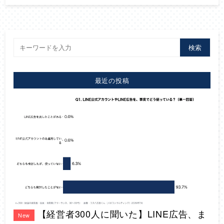
検索
最近の投稿
【経営者300人に聞いた】LINE広告、ま
New