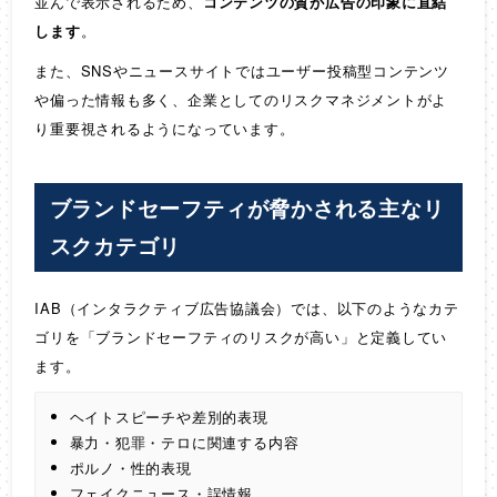
並んで表示されるため、
コンテンツの質が広告の印象に直結
します
。
また、SNSやニュースサイトではユーザー投稿型コンテンツ
や偏った情報も多く、企業としてのリスクマネジメントがよ
り重要視されるようになっています。
ブランドセーフティが脅かされる主なリ
スクカテゴリ
IAB（インタラクティブ広告協議会）では、以下のようなカテ
ゴリを「ブランドセーフティのリスクが高い」と定義してい
ます。
ヘイトスピーチや差別的表現
暴力・犯罪・テロに関連する内容
ポルノ・性的表現
フェイクニュース・誤情報