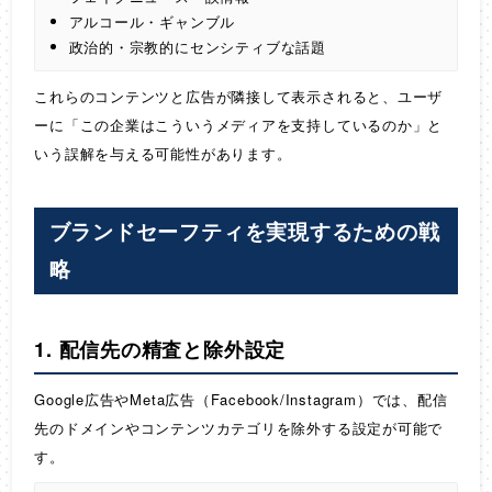
アルコール・ギャンブル
政治的・宗教的にセンシティブな話題
これらのコンテンツと広告が隣接して表示されると、ユーザ
ーに「この企業はこういうメディアを支持しているのか」と
いう誤解を与える可能性があります。
ブランドセーフティを実現するための戦
略
1. 配信先の精査と除外設定
Google広告やMeta広告（Facebook/Instagram）では、配信
先のドメインやコンテンツカテゴリを除外する設定が可能で
す。