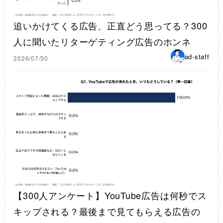
追いかけてくる広告、正直どう思ってる？300
人に聞いたリターゲティング広告のホンネ
ad-staff
2026/07/30
【300人アンケート】YouTube広告は何秒でス
キップされる？最後まで見てもらえる広告の