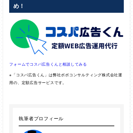
め！
フォームでコスパ広告くんと相談してみる
※「コスパ広告くん」は弊社ボボコンサルティング株式会社運
用の、定額広告サービスです。
執筆者プロフィール