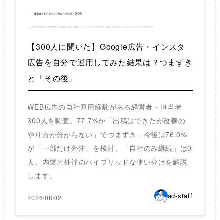
【300人に聞いた】Google広告・インスタ
広告を自分で運用してみた結果は？つまずき
と「その後」
WEB広告の自社運用経験がある経営者・担当者
300人を調査。77.7%が「出稿はできたが改善の
やり方が分からない」でつまずき、今後は76.0%
が「一部だけ外注」を検討、「自社のみ継続」は0
人。内製と外注のハイブリッドな使い分けを解説
します。
ad-staff
2026/08/02