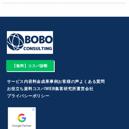
【無料】コスパ診断
サービス内容
料金
成果事例
お客様の声
よくある質問
お役立ち資料
コスパWEB集客研究所
運営会社
プライバシーポリシー