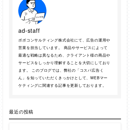
ad-staff
ボボコンサルティング株式会社にて、広告の運用や
営業を担当しています。 商品やサービスによって
最適な戦略は異なるため、クライアント様の商品や
サービスをしっかり理解することを大切にしており
ます。 このブログでは、弊社の「コスパ広告く
ん」を知っていただくきっかけとして、WEBマー
ケティングに関連する記事を更新しております。
最近の投稿