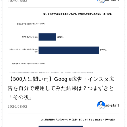
2026/08/03
【300人に聞いた】Google広告・インスタ広
告を自分で運用してみた結果は？つまずきと
「その後」
ad-staff
2026/08/02