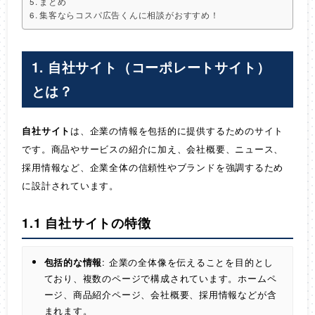
まとめ
集客ならコスパ広告くんに相談がおすすめ！
1. 自社サイト（コーポレートサイト）
とは？
自社サイト
は、企業の情報を包括的に提供するためのサイト
です。商品やサービスの紹介に加え、会社概要、ニュース、
採用情報など、企業全体の信頼性やブランドを強調するため
に設計されています。
1.1 自社サイトの特徴
包括的な情報
: 企業の全体像を伝えることを目的とし
ており、複数のページで構成されています。ホームペ
ージ、商品紹介ページ、会社概要、採用情報などが含
まれます。