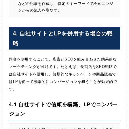
などの記事を作成し、特定のキーワードで検索エンジ
ンからの流入を増やす。
4. 自社サイトとLPを併用する場合の戦
略
両者を併用することで、広告とSEOを組み合わせた効果的な
マーケティングが可能です。たとえば、長期的なSEO戦略で
は自社サイトを活用し、短期的なキャンペーンや商品販売で
はLPを使って効率的にコンバージョンを狙うことが効果的で
す。
4.1 自社サイトで信頼を構築、LPでコンバー
ジョン