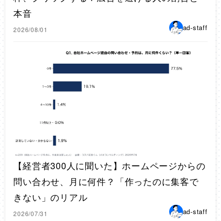
本音
ad-staff
2026/08/01
【経営者300人に聞いた】ホームページからの
問い合わせ、月に何件？「作ったのに集客で
きない」のリアル
ad-staff
2026/07/31