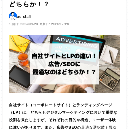
どちらか！？
ad-staff
公開日: 2024/09/23
更新日: 2026/07/28
自社サイト（コーポレートサイト）とランディングページ
（LP）は、どちらもデジタルマーケティングにおいて重要な
役割を果たしますが、それぞれの目的や構造、ユーザー体験
に違いがあります。また、広告やSEO
の最適な選択肢も異な