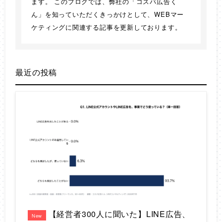
ます。 このブログでは、弊社の「コスパ広告く
ん」を知っていただくきっかけとして、WEBマー
ケティングに関連する記事を更新しております。
最近の投稿
【経営者300人に聞いた】LINE広告、
New