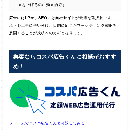
果を上げるのに効果的です。
広告にはLP
が、
SEOには自社サイト
が最適な選択肢です。こ
れらを上手に使い分け、目的に応じたマーケティング戦略を
展開することが成功へのカギとなります。
集客ならコスパ広告くんに相談がおすす
め！
フォームでコスパ広告くんと相談してみる