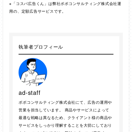
※「コスパ広告くん」は弊社ボボコンサルティング株式会社運
用の、定額広告サービスです。
執筆者プロフィール
ad-staff
ボボコンサルティング株式会社にて、広告の運用や
営業を担当しています。 商品やサービスによって
最適な戦略は異なるため、クライアント様の商品や
サービスをしっかり理解することを大切にしており