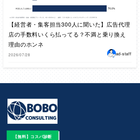
【経営者・集客担当300人に聞いた】広告代理
店の手数料いくら払ってる？不満と乗り換え
理由のホンネ
ad-staff
2026/07/28
【無料】コスパ診断