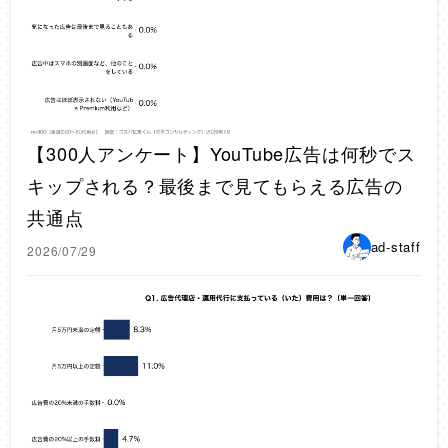
【300人アンケート】YouTube広告は何秒でス
キップされる？最後まで見てもらえる広告の
共通点
ad-staff
2026/07/29