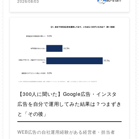
2026/08/03
【300人に聞いた】Google広告・インスタ
広告を自分で運用してみた結果は？つまずき
と「その後」
WEB広告の自社運用経験がある経営者・担当者