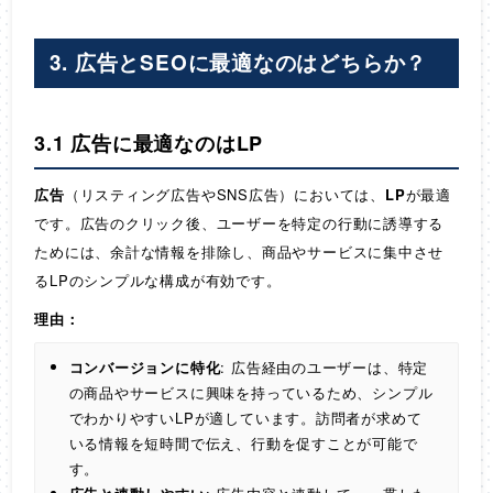
3. 広告とSEOに最適なのはどちらか？
3.1 広告に最適なのはLP
広告
（リスティング広告やSNS広告）においては、
LP
が最適
です。広告のクリック後、ユーザーを特定の行動に誘導する
ためには、余計な情報を排除し、商品やサービスに集中させ
るLPのシンプルな構成が有効です。
理由：
コンバージョンに特化
: 広告経由のユーザーは、特定
の商品やサービスに興味を持っているため、シンプル
でわかりやすいLPが適しています。訪問者が求めて
いる情報を短時間で伝え、行動を促すことが可能で
す。