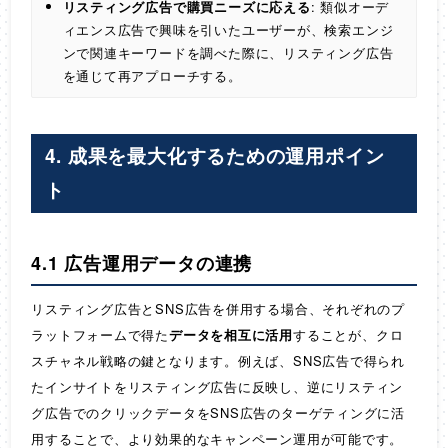
リスティング広告で購買ニーズに応える
: 類似オーデ
ィエンス広告で興味を引いたユーザーが、検索エンジ
ンで関連キーワードを調べた際に、リスティング広告
を通じて再アプローチする。
4. 成果を最大化するための運用ポイン
ト
4.1 広告運用データの連携
リスティング広告とSNS広告を併用する場合、それぞれのプ
ラットフォームで得た
データを相互に活用
することが、クロ
スチャネル戦略の鍵となります。例えば、SNS広告で得られ
たインサイトをリスティング広告に反映し、逆にリスティン
グ広告でのクリックデータをSNS広告のターゲティングに活
用することで、より効果的なキャンペーン運用が可能です。