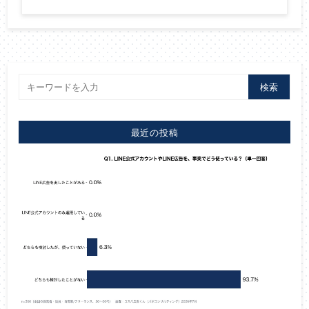
検索
最近の投稿