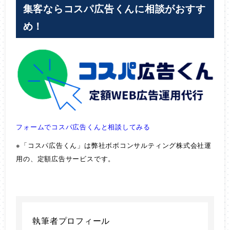
集客ならコスパ広告くんに相談がおすす
め！
フォームでコスパ広告くんと相談してみる
※「コスパ広告くん」は弊社ボボコンサルティング株式会社運
用の、定額広告サービスです。
執筆者プロフィール