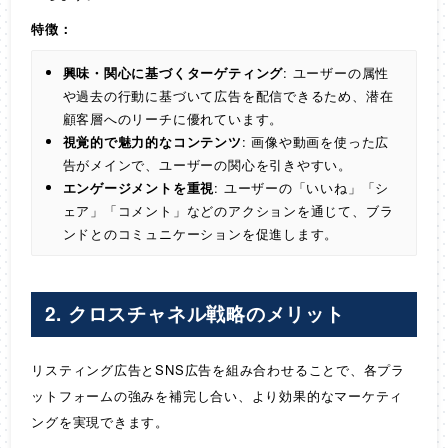
特徴：
興味・関心に基づくターゲティング
: ユーザーの属性
や過去の行動に基づいて広告を配信できるため、潜在
顧客層へのリーチに優れています。
視覚的で魅力的なコンテンツ
: 画像や動画を使った広
告がメインで、ユーザーの関心を引きやすい。
エンゲージメントを重視
: ユーザーの「いいね」「シ
ェア」「コメント」などのアクションを通じて、ブラ
ンドとのコミュニケーションを促進します。
2. クロスチャネル戦略のメリット
リスティング広告とSNS広告を組み合わせることで、各プラ
ットフォームの強みを補完し合い、より効果的なマーケティ
ングを実現できます。