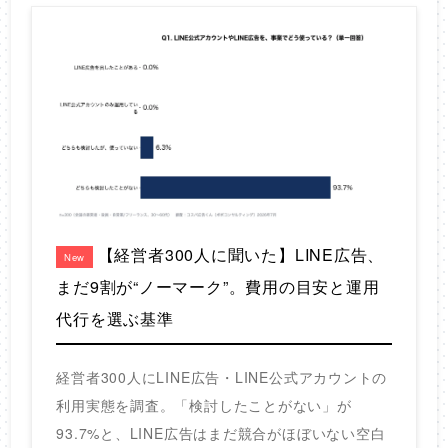
【経営者300人に聞いた】LINE広告、
New
まだ9割が“ノーマーク”。費用の目安と運用
代行を選ぶ基準
経営者300人にLINE広告・LINE公式アカウントの
利用実態を調査。「検討したことがない」が
93.7%と、LINE広告はまだ競合がほぼいない空白