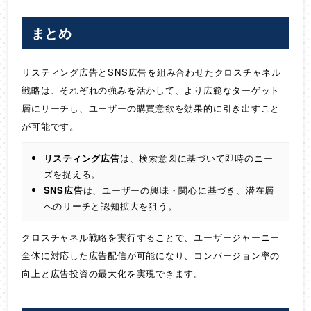
まとめ
リスティング広告とSNS広告を組み合わせたクロスチャネル
戦略は、それぞれの強みを活かして、より広範なターゲット
層にリーチし、ユーザーの購買意欲を効果的に引き出すこと
が可能です。
リスティング広告
は、検索意図に基づいて即時のニー
ズを捉える。
SNS広告
は、ユーザーの興味・関心に基づき、潜在層
へのリーチと認知拡大を狙う。
クロスチャネル戦略を実行することで、ユーザージャーニー
全体に対応した広告配信が可能になり、コンバージョン率の
向上と広告投資の最大化を実現できます。