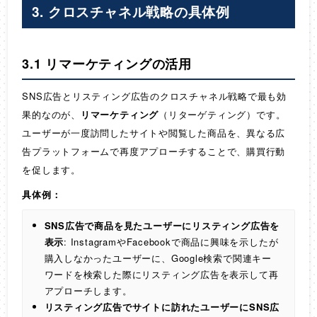
3. クロスチャネル戦略の具体例
3.1 リマーケティングの活用
SNS広告とリスティング広告のクロスチャネル戦略で最も効
果的なのが、
リマーケティング
（リターゲティング）です。
ユーザーが一度訪問したサイトや閲覧した商品を、異なる広
告プラットフォームで再度アプローチすることで、購買行動
を促します。
具体例：
SNS広告で商品を見たユーザーにリスティング広告を
表示
: InstagramやFacebookで商品に興味を示したが
購入しなかったユーザーに、Google検索で関連キー
ワードを検索した際にリスティング広告を表示して再
アプローチします。
リスティング広告でサイトに訪れたユーザーにSNS広