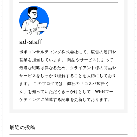
ad-staff
ボボコンサルティング株式会社にて、広告の運用や
営業を担当しています。 商品やサービスによって
最適な戦略は異なるため、クライアント様の商品や
サービスをしっかり理解することを大切にしており
ます。 このブログでは、弊社の「コスパ広告く
ん」を知っていただくきっかけとして、WEBマー
ケティングに関連する記事を更新しております。
最近の投稿