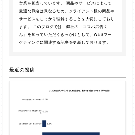
営業を担当しています。 商品やサービスによって
最適な戦略は異なるため、クライアント様の商品や
サービスをしっかり理解することを大切にしており
ます。 このブログでは、弊社の「コスパ広告く
ん」を知っていただくきっかけとして、WEBマー
ケティングに関連する記事を更新しております。
最近の投稿