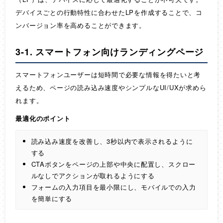
デバイスごとの行動特性に合わせたLPを作成することで、コ
ンバージョン率を高めることができます。
3-1. スマートフォン向けランディングページ
スマートフォンユーザーは短時間で必要な情報を得たいと考
えるため、ページの読み込み速度やシンプルなUI/UXが求めら
れます。
最適化のポイント
読み込み速度を改善し、3秒以内で表示されるように
する
CTAボタンをページの上部や中央に配置し、スクロー
ルなしでアクションが取れるようにする
フォームの入力項目を最小限にし、モバイルでの入力
を簡単にする