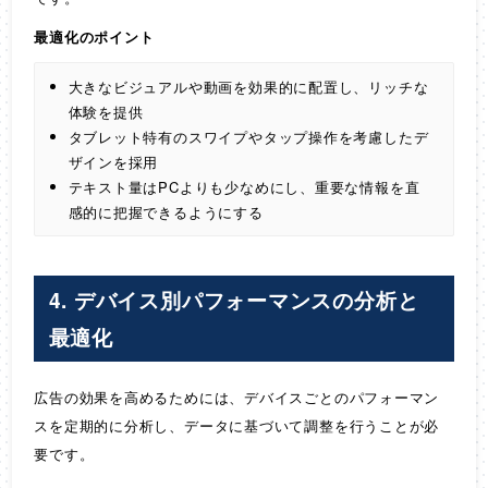
最適化のポイント
大きなビジュアルや動画を効果的に配置し、リッチな
体験を提供
タブレット特有のスワイプやタップ操作を考慮したデ
ザインを採用
テキスト量はPCよりも少なめにし、重要な情報を直
感的に把握できるようにする
4. デバイス別パフォーマンスの分析と
最適化
広告の効果を高めるためには、デバイスごとのパフォーマン
スを定期的に分析し、データに基づいて調整を行うことが必
要です。