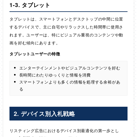
1-3. タブレット
タブレットは、スマートフォンとデスクトップの中間に位置
するデバイスで、主に自宅やリラックスした時間帯に使用さ
れます。ユーザーは、特にビジュアル重視のコンテンツや動
画を好む傾向にあります。
タブレットユーザーの特徴
エンターテインメントやビジュアルコンテンツを好む
長時間にわたりゆっくりと情報を消費
スマートフォンよりも多くの情報を処理する余裕があ
る
2. デバイス別入札戦略
リスティング広告におけるデバイス別最適化の第一歩とし