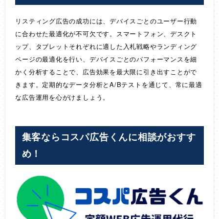
リスティング広告の成功には、デバイスごとのユーザー行動
に合わせた最適化が不可欠です。スマートフォン、デスクト
ップ、タブレットそれぞれに適した入札戦略やランディング
ページの最適化を行い、デバイスごとのパフォーマンスを細
かく分析することで、広告効果を最大限に引き出すことがで
きます。定期的なデータ分析とA/Bテストを通じて、常に最適
な広告運用を心がけましょう。
集客ならコスパ広告くんに相談がおすす
め！