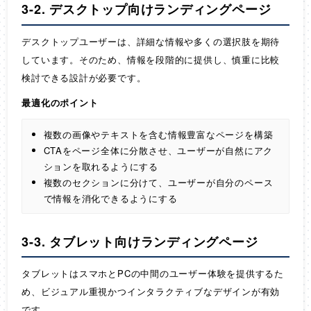
3-2. デスクトップ向けランディングページ
デスクトップユーザーは、詳細な情報や多くの選択肢を期待
しています。そのため、情報を段階的に提供し、慎重に比較
検討できる設計が必要です。
最適化のポイント
複数の画像やテキストを含む情報豊富なページを構築
CTAをページ全体に分散させ、ユーザーが自然にアク
ションを取れるようにする
複数のセクションに分けて、ユーザーが自分のペース
で情報を消化できるようにする
3-3. タブレット向けランディングページ
タブレットはスマホとPCの中間のユーザー体験を提供するた
め、ビジュアル重視かつインタラクティブなデザインが有効
です。