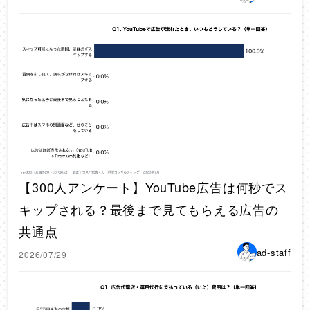
【300人アンケート】YouTube広告は何秒でス
キップされる？最後まで見てもらえる広告の
共通点
ad-staff
2026/07/29