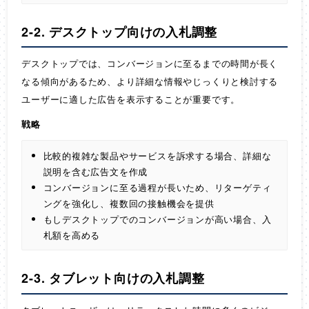
2-2. デスクトップ向けの入札調整
デスクトップでは、コンバージョンに至るまでの時間が長く
なる傾向があるため、より詳細な情報やじっくりと検討する
ユーザーに適した広告を表示することが重要です。
戦略
比較的複雑な製品やサービスを訴求する場合、詳細な
説明を含む広告文を作成
コンバージョンに至る過程が長いため、リターゲティ
ングを強化し、複数回の接触機会を提供
もしデスクトップでのコンバージョンが高い場合、入
札額を高める
2-3. タブレット向けの入札調整