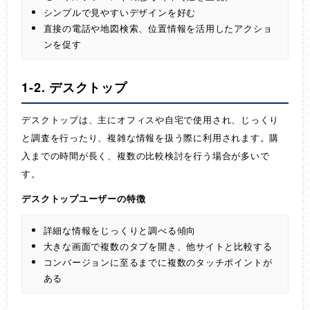
シンプルで見やすいデザインを好む
直接の電話や地図検索、位置情報を活用したアクショ
ンを促す
1-2. デスクトップ
デスクトップは、主にオフィスや自宅で使用され、じっくり
と調査を行ったり、複雑な情報を扱う際に利用されます。購
入までの時間が長く、複数の比較検討を行う場合が多いで
す。
デスクトップユーザーの特徴
詳細な情報をじっくりと調べる傾向
大きな画面で複数のタブを開き、他サイトと比較する
コンバージョンに至るまでに複数のタッチポイントが
ある