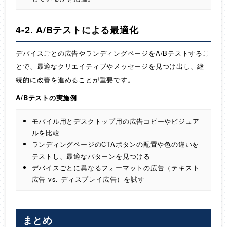
4-2. A/Bテストによる最適化
デバイスごとの広告やランディングページをA/Bテストするこ
とで、最適なクリエイティブやメッセージを見つけ出し、継
続的に改善を進めることが重要です。
A/Bテストの実施例
モバイル用とデスクトップ用の広告コピーやビジュア
ルを比較
ランディングページのCTAボタンの配置や色の違いを
テストし、最適なパターンを見つける
デバイスごとに異なるフォーマットの広告（テキスト
広告 vs. ディスプレイ広告）を試す
まとめ