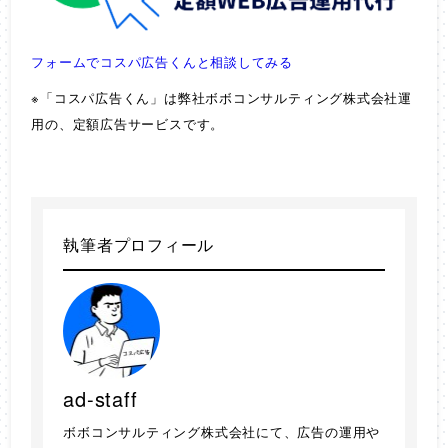
フォームでコスパ広告くんと相談してみる
※「コスパ広告くん」は弊社ボボコンサルティング株式会社運
用の、定額広告サービスです。
執筆者プロフィール
ad-staff
ボボコンサルティング株式会社にて、広告の運用や