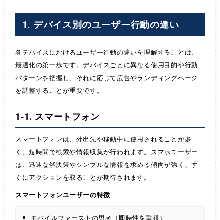
1. デバイス別のユーザー行動の違い
各デバイスにおけるユーザー行動の違いを理解することは、
最適化の第一歩です。デバイスごとに異なる使用目的や行動
パターンを把握し、それに応じて広告やランディングページ
を調整することが重要です。
1-1. スマートフォン
スマートフォンは、外出先や移動中に使用されることが多
く、短時間で検索や情報収集が行われます。スマホユーザー
は、迅速な解決策やシンプルな情報を求める傾向が強く、す
ぐにアクションを取ることが期待されます。
スマートフォンユーザーの特徴
モバイルファーストの思考（即時性を重視）