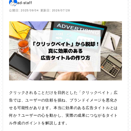
ad-staff
公開日: 2025/09/04
更新日: 2026/07/28
クリックされることだけを目的とした「クリックベイト」広
告では、ユーザーの信頼を損ね、ブランドイメージを悪化さ
せる可能性があります。本当に効果のある広告タイトルとは
何か？ユーザーの心を動かし、実際の成果につながるタイト
ル作成のポイントを解説します。