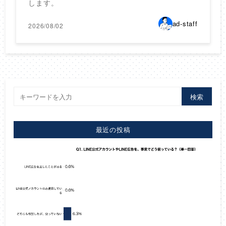
します。
ad-staff
2026/08/02
検索
最近の投稿