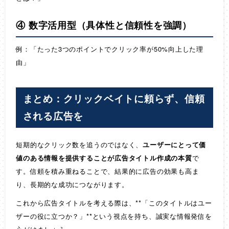
④ 数字活用型（具体性と信頼性を強調）
例：「たった3つのポイントでクリック率が50%向上した理
由」
まとめ：クリックベイトに頼らず、信頼
される広告を
短期的なクリック数を追うのではなく、
ユーザーにとって価
値のある情報を提供することが広告タイトル作成の本質
で
す。信頼を積み重ねることで、結果的に広告の効果も高ま
り、長期的な成功につながります。
これから広告タイトルを考える際は、**「このタイトルはユー
ザーの役に立つか？」**という視点を持ち、誠実な情報発信を