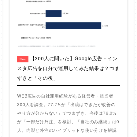
【300人に聞いた】Google広告・イン
New
スタ広告を自分で運用してみた結果は？つま
ずきと「その後」
WEB広告の自社運用経験がある経営者・担当者
300人を調査。77.7%が「出稿はできたが改善の
やり方が分からない」でつまずき、今後は76.0%
が「一部だけ外注」を検討、「自社のみ継続」は0
人。内製と外注のハイブリッドな使い分けを解説