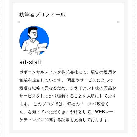
執筆者プロフィール
ad-staff
ボボコンサルティング株式会社にて、広告の運用や
営業を担当しています。 商品やサービスによって
最適な戦略は異なるため、クライアント様の商品や
サービスをしっかり理解することを大切にしており
ます。 このブログでは、弊社の「コスパ広告く
ん」を知っていただくきっかけとして、WEBマー
ケティングに関連する記事を更新しております。