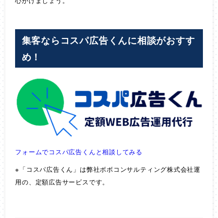
心がけましょう。
集客ならコスパ広告くんに相談がおすす
め！
フォームでコスパ広告くんと相談してみる
※「コスパ広告くん」は弊社ボボコンサルティング株式会社運
用の、定額広告サービスです。