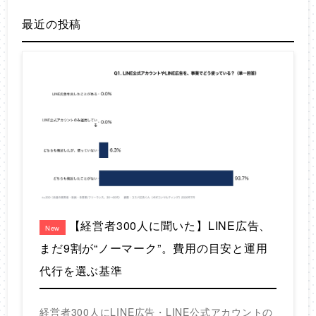
最近の投稿
【経営者300人に聞いた】LINE広告、
New
まだ9割が“ノーマーク”。費用の目安と運用
代行を選ぶ基準
経営者300人にLINE広告・LINE公式アカウントの