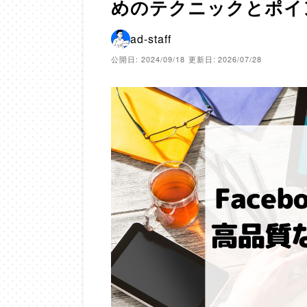
めのテクニックとポイ
ad-staff
公開日: 2024/09/18
更新日: 2026/07/28