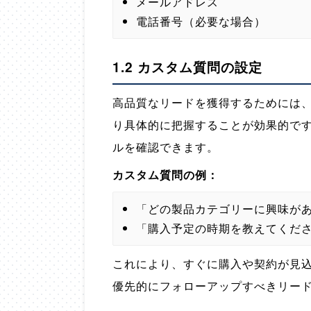
メールアドレス
電話番号（必要な場合）
1.2 カスタム質問の設定
高品質なリードを獲得するためには
り具体的に把握することが効果的で
ルを確認できます。
カスタム質問の例：
「どの製品カテゴリーに興味が
「購入予定の時期を教えてくだ
これにより、すぐに購入や契約が見
優先的にフォローアップすべきリー