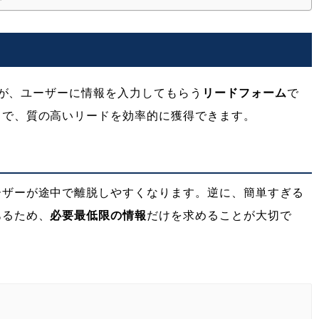
るのが、ユーザーに情報を入力してもらう
リードフォーム
で
とで、質の高いリードを効率的に獲得できます。
ーザーが途中で離脱しやすくなります。逆に、簡単すぎる
あるため、
必要最低限の情報
だけを求めることが大切で