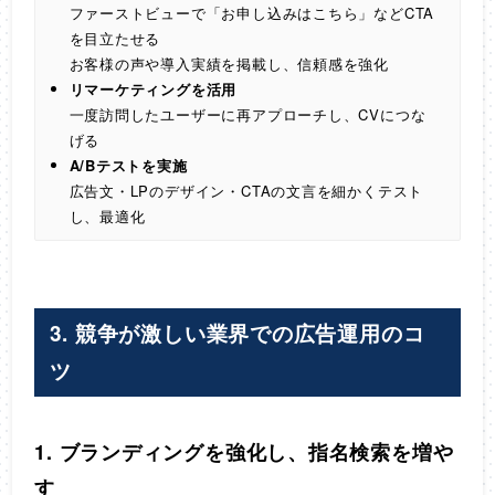
ファーストビューで「お申し込みはこちら」などCTA
を目立たせる
お客様の声や導入実績を掲載し、信頼感を強化
リマーケティングを活用
一度訪問したユーザーに再アプローチし、CVにつな
げる
A/Bテストを実施
広告文・LPのデザイン・CTAの文言を細かくテスト
し、最適化
3. 競争が激しい業界での広告運用のコ
ツ
1. ブランディングを強化し、指名検索を増や
す