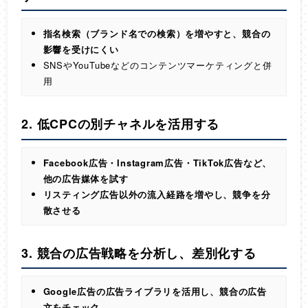
指名検索（ブランド名での検索）を増やすと、競合の
影響を受けにくい
SNSやYouTubeなどのコンテンツマーケティングと併
用
2. 低CPCの別チャネルを活用する
Facebook広告・Instagram広告・TikTok広告など、
他の広告媒体を試す
リスティング広告以外の流入経路を増やし、競争を分
散させる
3. 競合の広告戦略を分析し、差別化する
Google広告の広告ライブラリを活用し、競合の広告
文をチェック