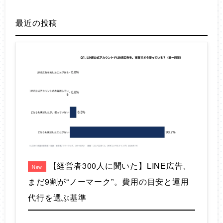
最近の投稿
【経営者300人に聞いた】LINE広告、
New
まだ9割が“ノーマーク”。費用の目安と運用
代行を選ぶ基準