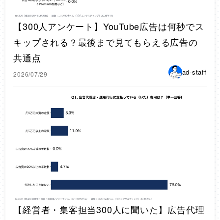
【300人アンケート】YouTube広告は何秒でス
キップされる？最後まで見てもらえる広告の
共通点
ad-staff
2026/07/29
【経営者・集客担当300人に聞いた】広告代理