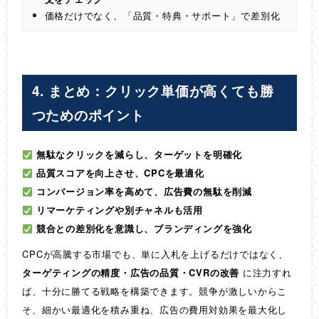
価格だけでなく、「品質・特典・サポート」で差別化
4. まとめ：クリック単価が高くても勝
つためのポイント
無駄なクリックを減らし、ターゲットを明確化
品質スコアを向上させ、CPCを最適化
コンバージョン率を高めて、広告費の無駄を削減
リマーケティングや別チャネルも活用
競合との差別化を意識し、ブランディングを強化
CPCが高騰する市場でも、単に入札を上げるだけではなく、
ターゲティングの精度・広告の品質・CVRの改善
に注力すれ
ば、十分に勝てる戦略を構築できます。競争が激しいからこ
そ、細かい最適化を積み重ね、広告の費用対効果を最大化し