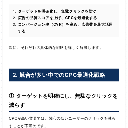
ターゲットを明確化し、無駄クリックを防ぐ
広告の品質スコアを上げ、CPCを最適化する
コンバージョン率（CVR）を高め、広告費を最大活用
する
次に、それぞれの具体的な戦略を詳しく解説します。
2. 競合が多い中でのCPC最適化戦略
① ターゲットを明確にし、無駄なクリックを
減らす
CPCが高い業界では、関心の低いユーザーのクリックを減ら
すことが不可欠です。