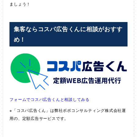
ましょう！
集客ならコスパ広告くんに相談がおすす
め！
フォームでコスパ広告くんと相談してみる
※「コスパ広告くん」は弊社ボボコンサルティング株式会社運
用の、定額広告サービスです。