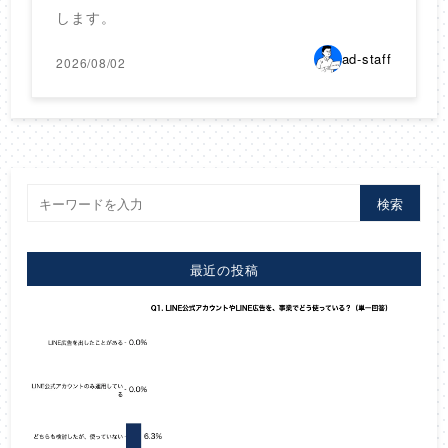
します。
ad-staff
2026/08/02
検索
最近の投稿