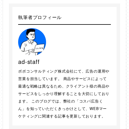
執筆者プロフィール
ad-staff
ボボコンサルティング株式会社にて、広告の運用や
営業を担当しています。 商品やサービスによって
最適な戦略は異なるため、クライアント様の商品や
サービスをしっかり理解することを大切にしており
ます。 このブログでは、弊社の「コスパ広告く
ん」を知っていただくきっかけとして、WEBマー
ケティングに関連する記事を更新しております。