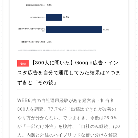
【300人に聞いた】Google広告・イン
New
スタ広告を自分で運用してみた結果は？つま
ずきと「その後」
WEB広告の自社運用経験がある経営者・担当者
300人を調査。77.7%が「出稿はできたが改善の
やり方が分からない」でつまずき、今後は76.0%
が「一部だけ外注」を検討、「自社のみ継続」は0
人。内製と外注のハイブリッドな使い分けを解説