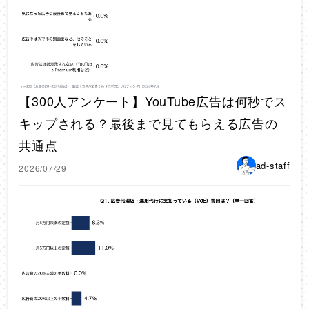
【300人アンケート】YouTube広告は何秒でス
キップされる？最後まで見てもらえる広告の
共通点
ad-staff
2026/07/29