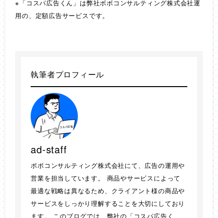
※「コスパ広告くん」は弊社ボボコンサルティング株式会社運
用の、定額広告サービスです。
執筆者プロフィール
ad-staff
ボボコンサルティング株式会社にて、広告の運用や
営業を担当しています。 商品やサービスによって
最適な戦略は異なるため、クライアント様の商品や
サービスをしっかり理解することを大切にしており
ます。 このブログでは、弊社の「コスパ広告く