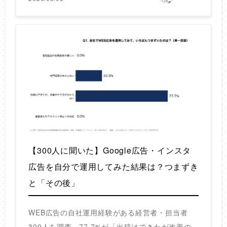
【300人に聞いた】Google広告・インスタ
広告を自分で運用してみた結果は？つまずき
と「その後」
WEB広告の自社運用経験がある経営者・担当者
300人を調査。77.7%が「出稿はできたが改善の