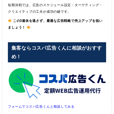
短期決戦では、広告のスケジュール設定・ターゲティング・
クリエイティブの工夫が成功の鍵です。
この3連休を逃さず、最適な広告戦略で売上アップを狙い
ましょう！
集客ならコスパ広告くんに相談がおすす
め！
フォームでコスパ広告くんと相談してみる