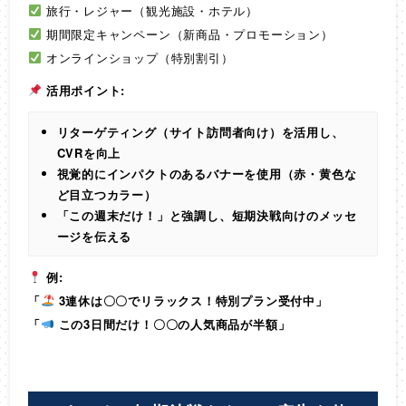
旅行・レジャー（観光施設・ホテル）
期間限定キャンペーン（新商品・プロモーション）
オンラインショップ（特別割引）
活用ポイント:
リターゲティング（サイト訪問者向け）を活用し、
CVRを向上
視覚的にインパクトのあるバナーを使用（赤・黄色な
ど目立つカラー）
「この週末だけ！」と強調し、短期決戦向けのメッセ
ージを伝える
例:
「
3連休は〇〇でリラックス！特別プラン受付中」
「
この3日間だけ！〇〇の人気商品が半額」