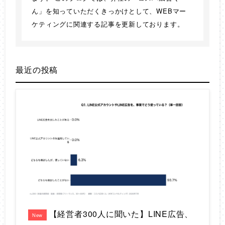
ん」を知っていただくきっかけとして、WEBマー
ケティングに関連する記事を更新しております。
最近の投稿
【経営者300人に聞いた】LINE広告、
New