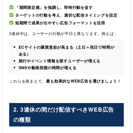
「期間限定感」を強調し、即時行動を促す
ターゲットの行動を考え、適切な配信タイミングを設定
短期間で成果が出やすい広告フォーマットを活用
3連休中は、ユーザーの行動が平日と異なります。例えば：
ECサイトの購買意欲が高まる（土日＋祝日で時間が
ある）
旅行やイベント情報を探すユーザーが増える
SNSや動画視聴の時間が増える
これらを踏まえて、
最も効果的なWEB広告を選びましょう！
2. 3連休の間だけ配信すべきWEB広告
の種類