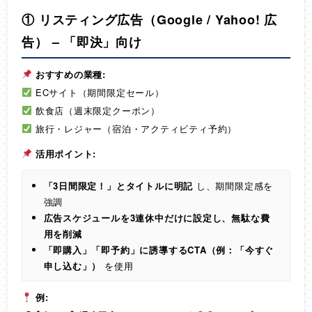
① リスティング広告（Google / Yahoo! 広
告） – 「即決」向け
おすすめの業種:
ECサイト（期間限定セール）
飲食店（週末限定クーポン）
旅行・レジャー（宿泊・アクティビティ予約）
活用ポイント:
「3日間限定！」とタイトルに明記
し、期間限定感を
強調
広告スケジュールを3連休中だけに設定し、無駄な費
用を削減
「即購入」「即予約」に誘導するCTA（例：「今すぐ
申し込む」）
を使用
例: