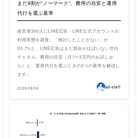
まだ9割が“ノーマーク”。費用の目安と運用
代行を選ぶ基準
経営者300人にLINE広告・LINE公式アカウントの
利用実態を調査。「検討したことがない」が
93.7%と、LINE広告はまだ競合がほぼいない空白
チャネル。費用の目安（月1〜3万円のお試しか
ら）と、運用代行を選ぶときの3つの基準を解説し
ます。
ad-staff
2026/08/04