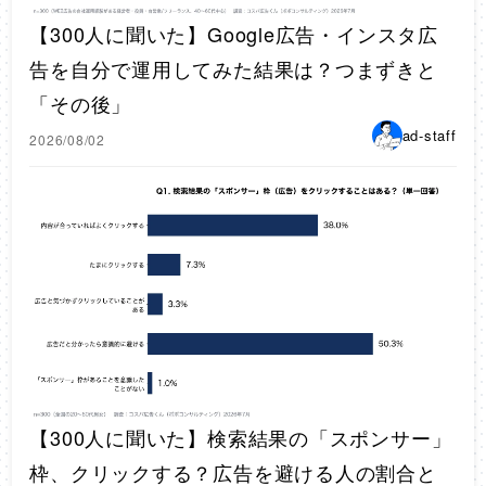
【300人に聞いた】Google広告・インスタ広
告を自分で運用してみた結果は？つまずきと
「その後」
ad-staff
2026/08/02
【300人に聞いた】検索結果の「スポンサー」
枠、クリックする？広告を避ける人の割合と