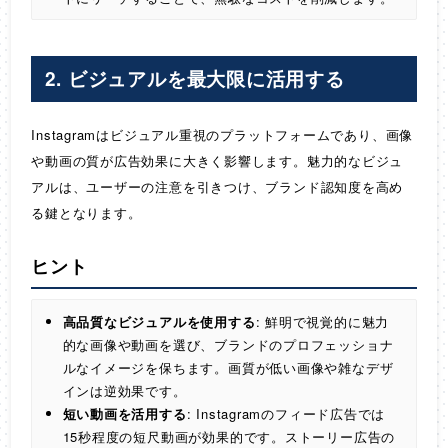
2.
ビジュアルを最大限に活用する
Instagramはビジュアル重視のプラットフォームであり、画像
や動画の質が広告効果に大きく影響します。魅力的なビジュ
アルは、ユーザーの注意を引きつけ、ブランド認知度を高め
る鍵となります。
ヒント
高品質なビジュアルを使用する
: 鮮明で視覚的に魅力
的な画像や動画を選び、ブランドのプロフェッショナ
ルなイメージを保ちます。画質が低い画像や雑なデザ
インは逆効果です。
短い動画を活用する
: Instagramのフィード広告では
15秒程度の短尺動画が効果的です。ストーリー広告の