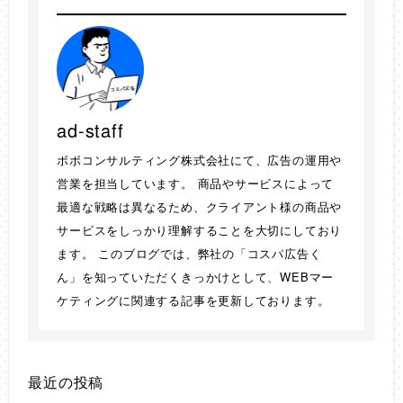
ad-staff
ボボコンサルティング株式会社にて、広告の運用や
営業を担当しています。 商品やサービスによって
最適な戦略は異なるため、クライアント様の商品や
サービスをしっかり理解することを大切にしており
ます。 このブログでは、弊社の「コスパ広告く
ん」を知っていただくきっかけとして、WEBマー
ケティングに関連する記事を更新しております。
最近の投稿