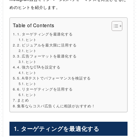
めのヒントを紹介します。
Table of Contents
1. ターゲティングを最適化する
ヒント
2. ビジュアルを最大限に活用する
ヒント
3. 広告フォーマットを最適化する
ヒント
4. 強力なCTAを設定する
ヒント
5. A/Bテストでパフォーマンスを検証する
ヒント
6. リターゲティングを活用する
ヒント
まとめ
集客ならコスパ広告くんに相談がおすすめ！
1.
ターゲティングを最適化する