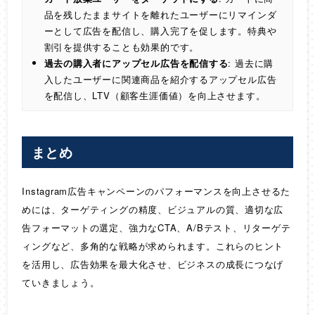
品を残したままサイトを離れたユーザーにリマインダ
ーとして広告を配信し、購入完了を促します。特典や
割引を提供することも効果的です。
過去の購入者にアップセル広告を配信する
: 過去に購
入したユーザーに関連商品を紹介するアップセル広告
を配信し、LTV（顧客生涯価値）を向上させます。
まとめ
Instagram広告キャンペーンのパフォーマンスを向上させるた
めには、ターゲティングの精度、ビジュアルの質、適切な広
告フォーマットの選定、強力なCTA、A/Bテスト、リターゲテ
ィングなど、多角的な戦略が求められます。これらのヒント
を活用し、広告効果を最大化させ、ビジネスの成長につなげ
ていきましょう。