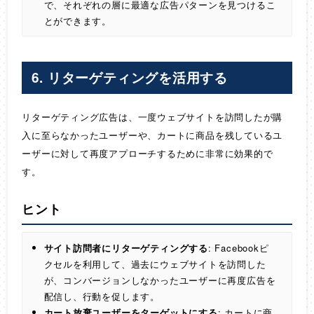
で、それぞれの層に最適な広告パターンを見つけるこ
とができます。
6.
リターゲティングを活用する
リターゲティング広告は、一度ウェブサイトを訪問したが購
入に至らなかったユーザーや、カートに商品を残しているユ
ーザーに対して再度アプローチするために非常に効果的で
す。
ヒント
サイト訪問者にリターゲティングする
: Facebookピ
クセルを利用して、過去にウェブサイトを訪問した
が、コンバージョンしなかったユーザーに再度広告を
配信し、行動を促します。
カート放棄ユーザーをターゲットにする
: カートに商