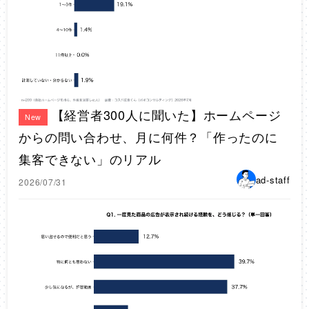
【経営者300人に聞いた】ホームページ
New
からの問い合わせ、月に何件？「作ったのに
集客できない」のリアル
ad-staff
2026/07/31