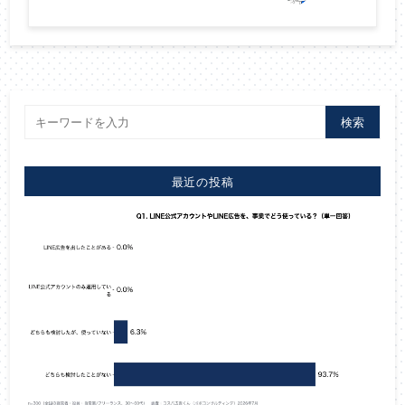
検索
最近の投稿