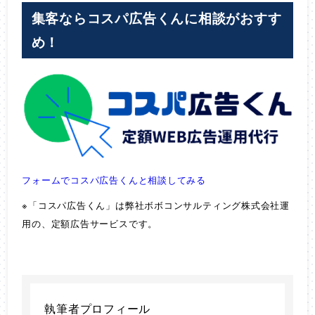
集客ならコスパ広告くんに相談がおすす
め！
フォームでコスパ広告くんと相談してみる
※「コスパ広告くん」は弊社ボボコンサルティング株式会社運
用の、定額広告サービスです。
執筆者プロフィール