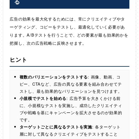
る
広告の効果を最大化するためには、常にクリエイティブやタ
ーゲティング、コピーをテストし、最適化していく必要があ
ります。A/Bテストを行うことで、どの要素が最も効果的かを
把握し、次の広告戦略に反映させます。
ヒント
複数のバリエーションをテストする
: 画像、動画、コ
ピー、CTAなど、広告の異なる要素を組み合わせてテ
ストし、最も効果的なバリエーションを見つけます。
小規模でテストを始める
: 広告予算を大きくかける前
に、小規模なテストを実施し、成功したクリエイティ
ブや戦略を基にキャンペーンを拡大させるのが効果的
です。
ターゲットごとに異なるテストを実施
: 各ターゲット
層に対して異なるクリエイティブをテストすること