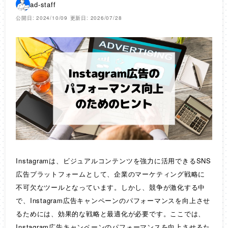
ad-staff
公開日: 2024/10/09
更新日: 2026/07/28
Instagramは、ビジュアルコンテンツを強力に活用できるSNS
広告プラットフォームとして、企業のマーケティング戦略に
不可欠なツールとなっています。しかし、競争が激化する中
で、Instagram広告キャンペーンのパフォーマンスを向上させ
るためには、効果的な戦略と最適化が必要です。ここでは、
Instagram広告キャンペーンのパフォーマンスを向上させるた