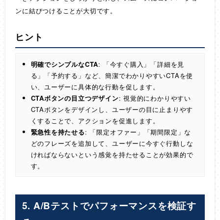
ンに結びつけることが大切です。
ヒント
明確でシンプルなCTA
: 「今すぐ購入」「詳細を見
る」「予約する」など、簡潔でわかりやすいCTAを使
い、ユーザーに具体的な行動を促します。
CTAボタンの目立つデザイン
: 視覚的にわかりやすい
CTAボタンをデザインし、ユーザーの目に止まりやす
くすることで、アクションを促進します。
緊急性を持たせる
: 「限定オファー」「期間限定」な
どのフレーズを追加して、ユーザーに今すぐ行動しな
ければならないという感覚を持たせることが効果的で
す。
5.
A/Bテストでパフォーマンスを検証す