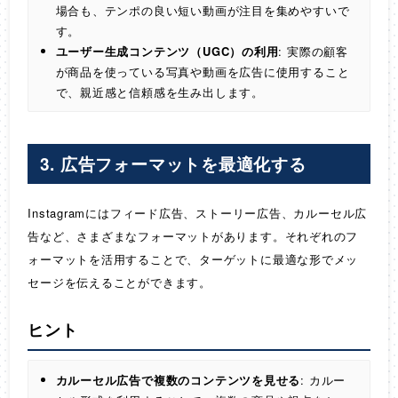
場合も、テンポの良い短い動画が注目を集めやすいで
す。
ユーザー生成コンテンツ（UGC）の利用
: 実際の顧客
が商品を使っている写真や動画を広告に使用すること
で、親近感と信頼感を生み出します。
3.
広告フォーマットを最適化する
Instagramにはフィード広告、ストーリー広告、カルーセル広
告など、さまざまなフォーマットがあります。それぞれのフ
ォーマットを活用することで、ターゲットに最適な形でメッ
セージを伝えることができます。
ヒント
カルーセル広告で複数のコンテンツを見せる
: カルー