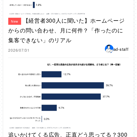
【経営者300人に聞いた】ホームページ
New
からの問い合わせ、月に何件？「作ったのに
集客できない」のリアル
ad-staff
2026/07/31
追いかけてくる広告、正直どう思ってる？300