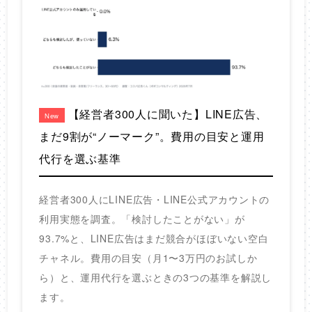
【経営者300人に聞いた】LINE広告、
New
まだ9割が“ノーマーク”。費用の目安と運用
代行を選ぶ基準
経営者300人にLINE広告・LINE公式アカウントの
利用実態を調査。「検討したことがない」が
93.7%と、LINE広告はまだ競合がほぼいない空白
チャネル。費用の目安（月1〜3万円のお試しか
ら）と、運用代行を選ぶときの3つの基準を解説し
ます。