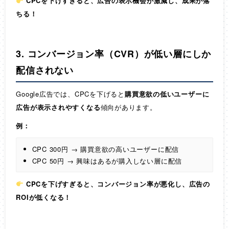
CPCを下げすぎると、広告の表示機会が激減し、成果が落
ちる！
3. コンバージョン率（CVR）が低い層にしか
配信されない
Google広告では、CPCを下げると
購買意欲の低いユーザーに
広告が表示されやすくなる
傾向があります。
例：
CPC 300円 → 購買意欲の高いユーザーに配信
CPC 50円 → 興味はあるが購入しない層に配信
CPCを下げすぎると、コンバージョン率が悪化し、広告の
ROIが低くなる！