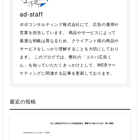
ad-staff
ボボコンサルティング株式会社にて、広告の運用や
営業を担当しています。 商品やサービスによって
最適な戦略は異なるため、クライアント様の商品や
サービスをしっかり理解することを大切にしており
ます。 このブログでは、弊社の「コスパ広告く
ん」を知っていただくきっかけとして、WEBマー
ケティングに関連する記事を更新しております。
最近の投稿