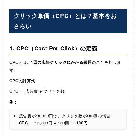
クリック単価（CPC）とは？基本をお
さらい
1. CPC（Cost Per Click）の定義
CPCとは、
1回の広告クリックにかかる費用
のことを指しま
す。
CPCの計算式
CPC ＝ 広告費 ÷ クリック数
例：
広告費が10,000円で、クリック数が100回の場合
CPC ＝ 10,000円 ÷ 100回 ＝
100円