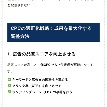
ど配信されない
CPCの適正化戦略：成果を最大化する
調整方法
1. 広告の品質スコアを向上させる
品質スコアが高いと、
低CPCでも上位表示が可能
になりま
す。
キーワードと広告文の関連性を高める
クリック率（CTR）を向上させる
ランディングページ（LP）の改善を行う