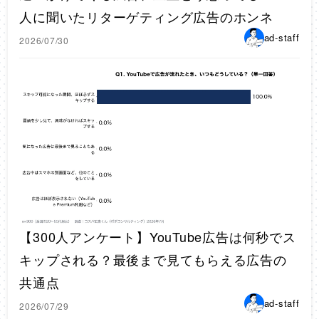
人に聞いたリターゲティング広告のホンネ
ad-staff
2026/07/30
【300人アンケート】YouTube広告は何秒でス
キップされる？最後まで見てもらえる広告の
共通点
ad-staff
2026/07/29