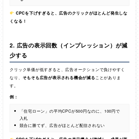
CPCを下げすぎると、広告のクリックがほとんど発生しな
くなる！
2. 広告の表示回数（インプレッション）が減
少する
クリック単価が低すぎると、広告オークションで負けやすく
なり、
そもそも広告が表示される機会が減る
ことがありま
す。
例：
「住宅ローン」の平均CPCが500円なのに、100円で
入札
競合に勝てず、広告がほとんど配信されない