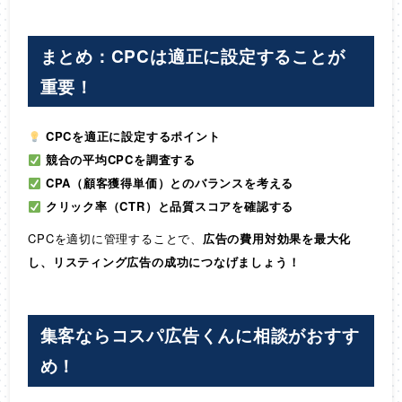
まとめ：CPCは適正に設定することが
重要！
CPCを適正に設定するポイント
競合の平均CPCを調査する
CPA（顧客獲得単価）とのバランスを考える
クリック率（CTR）と品質スコアを確認する
CPCを適切に管理することで、
広告の費用対効果を最大化
し、リスティング広告の成功につなげましょう！
集客ならコスパ広告くんに相談がおすす
め！