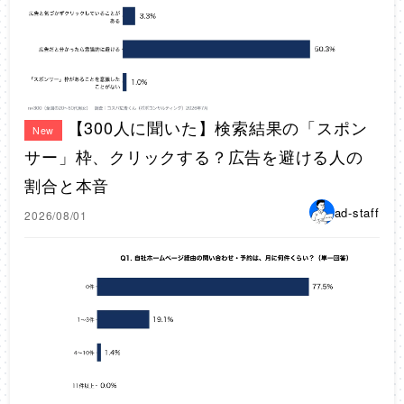
【300人に聞いた】検索結果の「スポン
New
サー」枠、クリックする？広告を避ける人の
割合と本音
ad-staff
2026/08/01