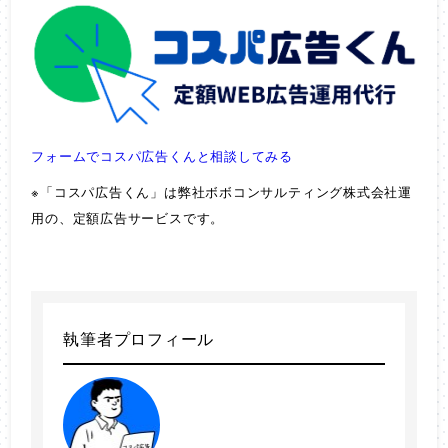
フォームでコスパ広告くんと相談してみる
※「コスパ広告くん」は弊社ボボコンサルティング株式会社運
用の、定額広告サービスです。
執筆者プロフィール