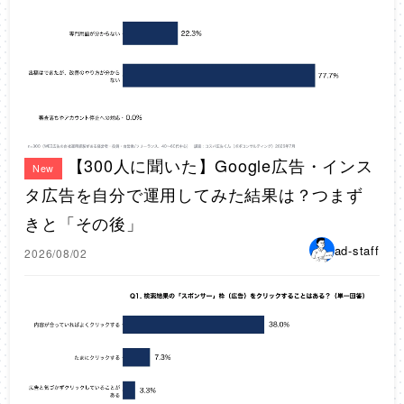
【300人に聞いた】Google広告・インス
New
タ広告を自分で運用してみた結果は？つまず
きと「その後」
ad-staff
2026/08/02