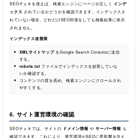
SEOチェキを使えば、検索エンジンにページが正しく
インデ
ックス
されているかどうかを確認できます。インデックスさ
れていない場合、どれだけSEO対策をしても検索結果に表示
されません。
インデックス改善策
XMLサイトマップ
をGoogle Search Consoleに送信
する。
robots.txt
ファイルでインデックスを妨害していな
いか確認する。
コンテンツの質を高め、検索エンジンにクロールされ
やすくする。
6. サイト運営環境の確認
SEOチェキでは、サイトの
ドメイン情報
や
サーバー情報
も
確認できます。これにより、運営環境がSEOに悪影響を与え