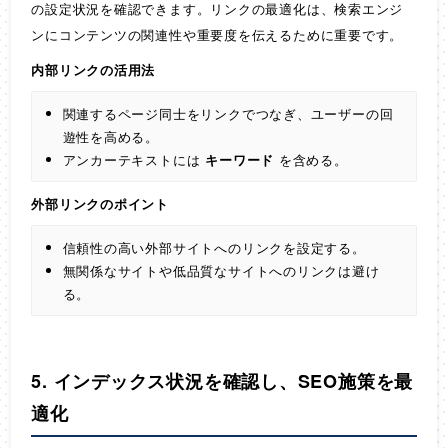
の設定状況を確認できます。リンクの最適化は、検索エンジ
ンにコンテンツの関連性や重要度を伝えるために重要です。
内部リンクの活用法
関連するページ同士をリンクでつなぎ、ユーザーの回
遊性を高める。
アンカーテキストには
キーワード
を含める。
外部リンクのポイント
信頼性の高い外部サイトへのリンクを設定する。
無関係なサイトや低品質なサイトへのリンクは避け
る。
5. インデックス状況を確認し、SEO施策を最
適化