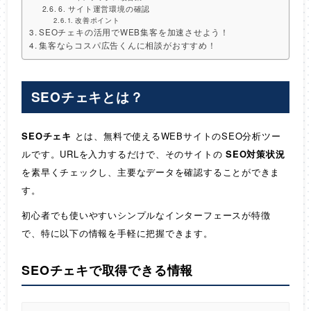
6. サイト運営環境の確認
改善ポイント
SEOチェキの活用でWEB集客を加速させよう！
集客ならコスパ広告くんに相談がおすすめ！
SEOチェキとは？
SEOチェキ
とは、無料で使えるWEBサイトのSEO分析ツー
ルです。URLを入力するだけで、そのサイトの
SEO対策状況
を素早くチェックし、主要なデータを確認することができま
す。
初心者でも使いやすいシンプルなインターフェースが特徴
で、特に以下の情報を手軽に把握できます。
SEOチェキで取得できる情報