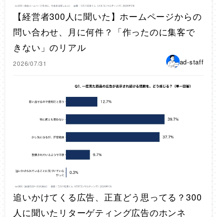
【経営者300人に聞いた】ホームページからの
問い合わせ、月に何件？「作ったのに集客で
きない」のリアル
ad-staff
2026/07/31
追いかけてくる広告、正直どう思ってる？300
人に聞いたリターゲティング広告のホンネ