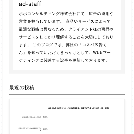
ad-staff
ボボコンサルティング株式会社にて、広告の運用や
営業を担当しています。 商品やサービスによって
最適な戦略は異なるため、クライアント様の商品や
サービスをしっかり理解することを大切にしており
ます。 このブログでは、弊社の「コスパ広告く
ん」を知っていただくきっかけとして、WEBマー
ケティングに関連する記事を更新しております。
最近の投稿