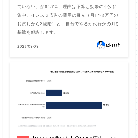
ていない」が64.7%。理由は予算と効果の不安に
集中。インスタ広告の費用の目安（月1〜3万円の
お試しから3段階）と、自分でやるか代行かの判断
基準を解説します。
ad-staff
2026/08/03