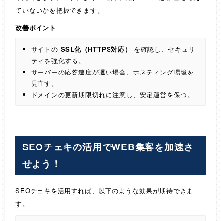
ていないかを把握できます。
改善ポイント
サイトの
SSL化（HTTPS対応）
を確認し、セキュリ
ティを強化する。
サーバーの応答速度が遅い場合、ホスティング環境を
見直す。
ドメインの更新期限切れに注意し、安定運営を保つ。
SEOチェキの活用でWEB集客を加速さ
せよう！
SEOチェキを活用すれば、以下のような効果が期待できま
す。