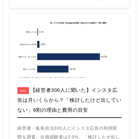
【経営者300人に聞いた】インスタ広
New
告は月いくらから？「検討したけど出してい
ない」6割の理由と費用の目安
経営者・集客担当300人にインスタ広告の利用実
態を調査。出稿経験者は3.0%、「検討したが出し