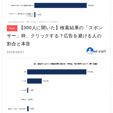
【300人に聞いた】検索結果の「スポン
New
サー」枠、クリックする？広告を避ける人の
割合と本音
ad-staff
2026/08/01