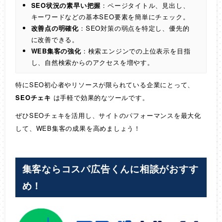
SEO状況の素早い把握
：ページタイトル、見出し、
キーワードなどの基本SEO要素を簡単にチェック。
改善点の明確化
：SEO対策の弱点を特定し、優先的
に改善できる。
WEB集客の強化
：検索エンジンでの上位表示を目指
し、自然検索からのアクセスを増やす。
特にSEO初心者やリソースが限られている企業にとって、
SEOチェキ
は手軽で効果的なツールです。
ぜひSEOチェキを活用し、サイトのパフォーマンスを最大化
して、WEB集客の成果を高めましょう！
集客ならコスパ広告くんに相談がおすす
め！