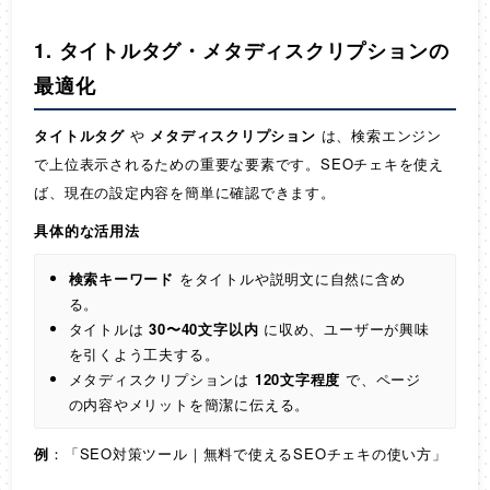
1. タイトルタグ・メタディスクリプションの
最適化
タイトルタグ
や
メタディスクリプション
は、検索エンジン
で上位表示されるための重要な要素です。SEOチェキを使え
ば、現在の設定内容を簡単に確認できます。
具体的な活用法
検索キーワード
をタイトルや説明文に自然に含め
る。
タイトルは
30〜40文字以内
に収め、ユーザーが興味
を引くよう工夫する。
メタディスクリプションは
120文字程度
で、ページ
の内容やメリットを簡潔に伝える。
例
：「SEO対策ツール｜無料で使えるSEOチェキの使い方」