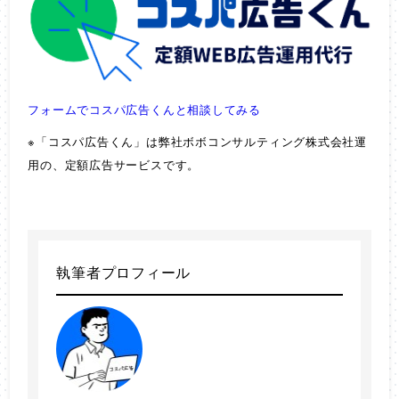
フォームでコスパ広告くんと相談してみる
※「コスパ広告くん」は弊社ボボコンサルティング株式会社運
用の、定額広告サービスです。
執筆者プロフィール