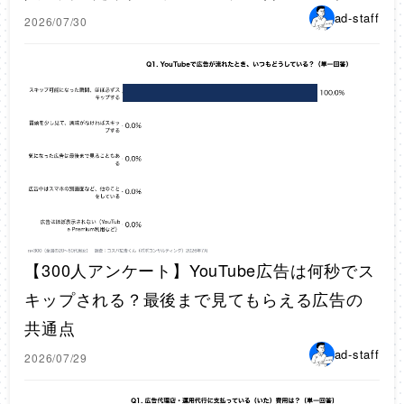
ad-staff
2026/07/30
【300人アンケート】YouTube広告は何秒でス
キップされる？最後まで見てもらえる広告の
共通点
ad-staff
2026/07/29