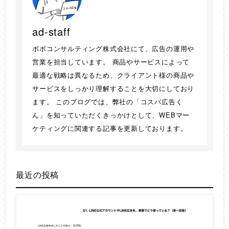
ad-staff
ボボコンサルティング株式会社にて、広告の運用や
営業を担当しています。 商品やサービスによって
最適な戦略は異なるため、クライアント様の商品や
サービスをしっかり理解することを大切にしており
ます。 このブログでは、弊社の「コスパ広告く
ん」を知っていただくきっかけとして、WEBマー
ケティングに関連する記事を更新しております。
最近の投稿