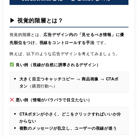
▶ 視覚的階層とは？
視覚的階層とは、
広告デザイン内の「見せるべき情報」に優
先順位をつけ、視線をコントロールする手法
です。
例えば、以下のような広告デザインを考えてみましょう。
良い例（視線が自然に誘導されるデザイン）
大きく目立つキャッチコピー
→
商品画像
→
CTAボ
タン
（購買行動へ）
悪い例（情報がバラバラで目立たない）
CTAボタンが小さく、どこをクリックすればいいか分
からない
複数のメッセージが乱立し、ユーザーの視線が迷う