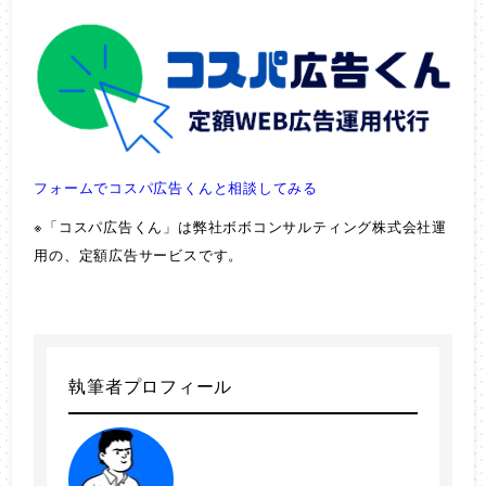
フォームでコスパ広告くんと相談してみる
※「コスパ広告くん」は弊社ボボコンサルティング株式会社運
用の、定額広告サービスです。
執筆者プロフィール