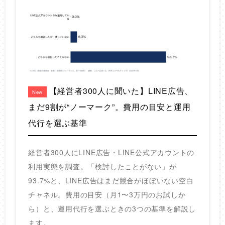
【経営者300人に聞いた】LINE広告、
New
まだ9割が“ノーマーク”。費用の目安と運用
代行を選ぶ基準
経営者300人にLINE広告・LINE公式アカウントの
利用実態を調査。「検討したことがない」が
93.7%と、LINE広告はまだ競合がほぼいない空白
チャネル。費用の目安（月1〜3万円のお試しか
ら）と、運用代行を選ぶときの3つの基準を解説し
ます。