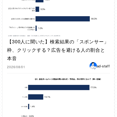
【300人に聞いた】検索結果の「スポンサー」
枠、クリックする？広告を避ける人の割合と
本音
ad-staff
2026/08/01