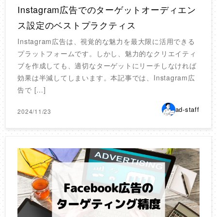
Instagram広告でのターゲットオーディエン
ス設定のベストプラクティス
Instagram広告は、視覚的な魅力を最大限に活用できる
プラットフォームです。しかし、魅力的なクリエイティ
ブを作成しても、適切なターゲットにリーチしなければ
効果は半減してしまいます。本記事では、Instagram広
告で […]
ad-staff
2024/11/23