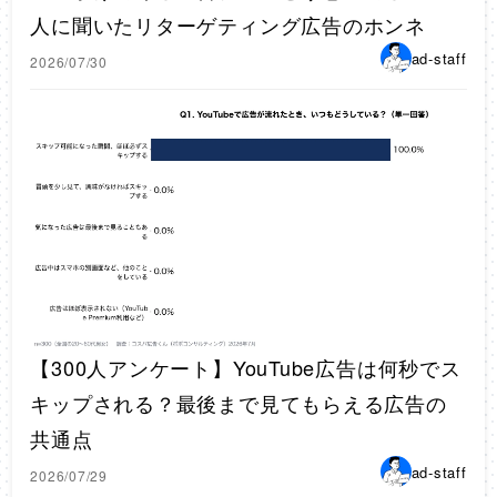
人に聞いたリターゲティング広告のホンネ
ad-staff
2026/07/30
【300人アンケート】YouTube広告は何秒でス
キップされる？最後まで見てもらえる広告の
共通点
ad-staff
2026/07/29