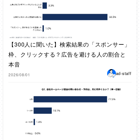
【300人に聞いた】検索結果の「スポンサー」
枠、クリックする？広告を避ける人の割合と
本音
ad-staff
2026/08/01