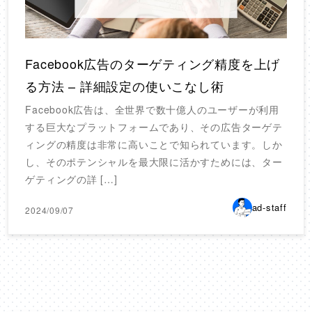
Facebook広告のターゲティング精度を上げ
る方法 – 詳細設定の使いこなし術
Facebook広告は、全世界で数十億人のユーザーが利用
する巨大なプラットフォームであり、その広告ターゲテ
ィングの精度は非常に高いことで知られています。しか
し、そのポテンシャルを最大限に活かすためには、ター
ゲティングの詳 […]
ad-staff
2024/09/07