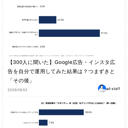
【300人に聞いた】Google広告・インスタ広
告を自分で運用してみた結果は？つまずきと
「その後」
ad-staff
2026/08/02